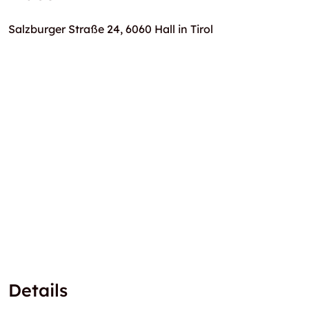
Salzburger Straße 24, 6060 Hall in Tirol
Details