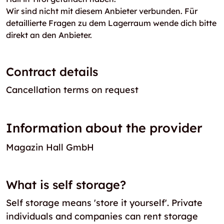
Wir sind nicht mit diesem Anbieter verbunden. Für
detaillierte Fragen zu dem Lagerraum wende dich bitte
direkt an den Anbieter.
Contract details
Cancellation terms on request
Information about the provider
Magazin Hall GmbH
What is self storage?
Self storage means 'store it yourself'. Private
individuals and companies can rent storage