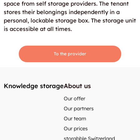
space from self storage providers. The tenant
stores their belongings independently in a
personal, lockable storage box. The storage unit
is accessible at all times.
To the provider
Knowledge storage
About us
Our offer
Our partners
Our team
Our prices
storabble Switzerland