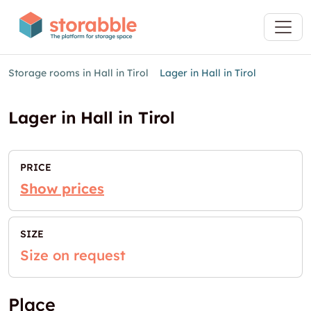
Storage rooms in Hall in Tirol
Lager in Hall in Tirol
Lager in Hall in Tirol
PRICE
Show prices
SIZE
Size on request
Place