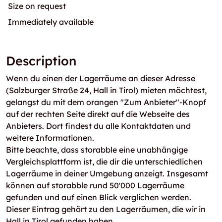
Size on request
Immediately available
Description
Wenn du einen der Lagerräume an dieser Adresse
(Salzburger Straße 24, Hall in Tirol) mieten möchtest,
gelangst du mit dem orangen "Zum Anbieter"-Knopf
auf der rechten Seite direkt auf die Webseite des
Anbieters. Dort findest du alle Kontaktdaten und
weitere Informationen.
Bitte beachte, dass storabble eine unabhängige
Vergleichsplattform ist, die dir die unterschiedlichen
Lagerräume in deiner Umgebung anzeigt. Insgesamt
können auf storabble rund 50'000 Lagerräume
gefunden und auf einen Blick verglichen werden.
Dieser Eintrag gehört zu den Lagerräumen, die wir in
Hall in Tirol gefunden haben.