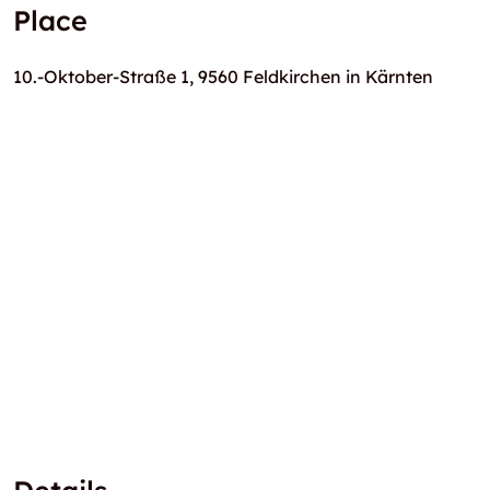
Place
10.-Oktober-Straße 1, 9560 Feldkirchen in Kärnten