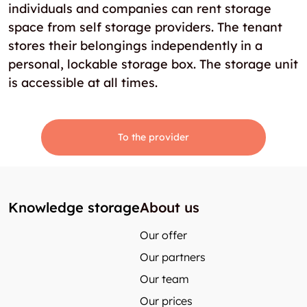
individuals and companies can rent storage
space from self storage providers. The tenant
stores their belongings independently in a
personal, lockable storage box. The storage unit
is accessible at all times.
To the provider
Knowledge storage
About us
Our offer
Our partners
Our team
Our prices