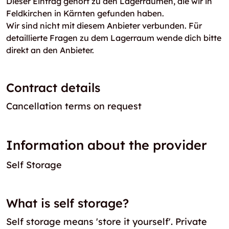
Dieser Eintrag gehört zu den Lagerräumen, die wir in
Feldkirchen in Kärnten gefunden haben.
Wir sind nicht mit diesem Anbieter verbunden. Für
detaillierte Fragen zu dem Lagerraum wende dich bitte
direkt an den Anbieter.
Contract details
Cancellation terms on request
Information about the provider
Self Storage
What is self storage?
Self storage means 'store it yourself'. Private