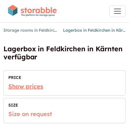
Storage rooms in Feldkirchen in Kärnten
Lagerbox in Feldkirchen in Kärnten verfügbar
Lagerbox in Feldkirchen in Kärnten
verfügbar
PRICE
Show prices
SIZE
Size on request