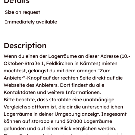
Details
Size on request
Immediately available
Description
Wenn du einen der Lagerräume an dieser Adresse (10.-
Oktober-Straße 1, Feldkirchen in Kärnten) mieten
möchtest, gelangst du mit dem orangen "Zum
Anbieter"-Knopf auf der rechten Seite direkt auf die
Webseite des Anbieters. Dort findest du alle
Kontaktdaten und weitere Informationen.
Bitte beachte, dass storabble eine unabhängige
Vergleichsplattform ist, die dir die unterschiedlichen
Lagerräume in deiner Umgebung anzeigt. Insgesamt
können auf storabble rund 50'000 Lagerräume
gefunden und auf einen Blick verglichen werden.