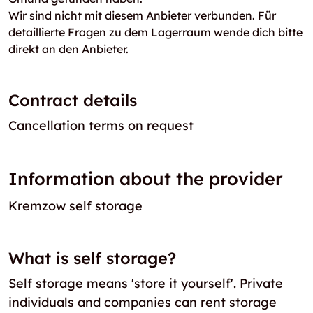
Wir sind nicht mit diesem Anbieter verbunden. Für
detaillierte Fragen zu dem Lagerraum wende dich bitte
direkt an den Anbieter.
Contract details
Cancellation terms on request
Information about the provider
Kremzow self storage
What is self storage?
Self storage means 'store it yourself'. Private
individuals and companies can rent storage