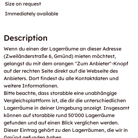
Size on request
Immediately available
Description
Wenn du einen der Lagerräume an dieser Adresse
(Zweiländerstraße 6, Gmünd) mieten möchtest,
gelangst du mit dem orangen "Zum Anbieter"-Knopf
auf der rechten Seite direkt auf die Webseite des
Anbieters. Dort findest du alle Kontaktdaten und
weitere Informationen.
Bitte beachte, dass storabble eine unabhängige
Vergleichsplattform ist, die dir die unterschiedlichen
Lagerräume in deiner Umgebung anzeigt. Insgesamt
können auf storabble rund 50'000 Lagerräume
gefunden und auf einen Blick verglichen werden.
Dieser Eintrag gehört zu den Lagerräumen, die wir in
Gmünd gefunden haben.