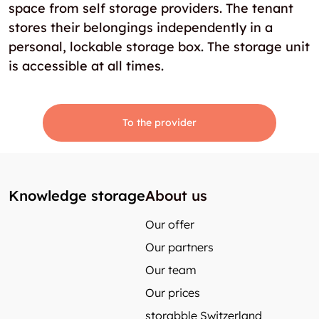
space from self storage providers. The tenant
stores their belongings independently in a
personal, lockable storage box. The storage unit
is accessible at all times.
To the provider
Knowledge storage
About us
Our offer
Our partners
Our team
Our prices
storabble Switzerland