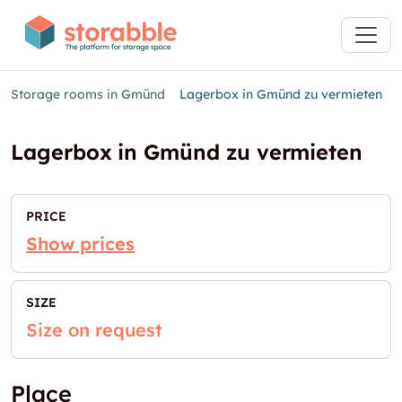
Storage rooms in Gmünd
Lagerbox in Gmünd zu vermieten
Lagerbox in Gmünd zu vermieten
PRICE
Show prices
SIZE
Size on request
Place