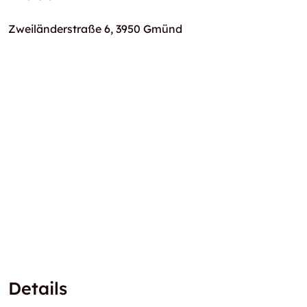
Zweiländerstraße 6, 3950 Gmünd
Details