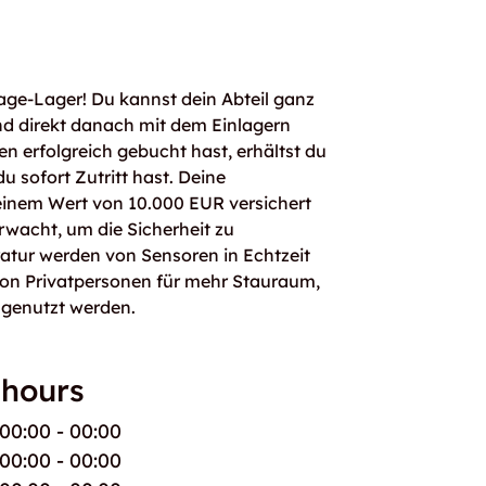
age-Lager! Du kannst dein Abteil ganz
d direkt danach mit dem Einlagern
n erfolgreich gebucht hast, erhältst du
 sofort Zutritt hast. Deine
einem Wert von 10.000 EUR versichert
rwacht, um die Sicherheit zu
atur werden von Sensoren in Echtzeit
von Privatpersonen für mehr Stauraum,
 genutzt werden.
 hours
00:00 - 00:00
00:00 - 00:00