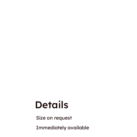
Details
Size on request
Immediately available