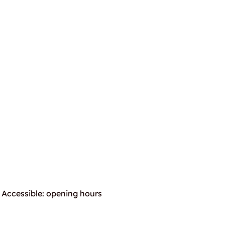
Accessible: opening hours