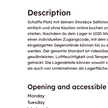
Description
Schaffe Platz mit deinem Storebox Selfstor
einfach und ohne Kaution online buchen un
starten. Nachdem du dein Lager in 1020 Wie
einen individuellen Zugangscode, mit dem du
eingelagerten Gegenstände können bis zu 
werden. Der gesamte Standort ist videoübe
gewährleisten. Luftfeuchtigkeit und Temper
getrackt. Die Lagerabteile können sowohl 
als auch von Unternehmen als Lagerfläche
Opening and accessible
Monday
Tuesday