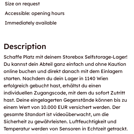
Size on request
Accessible: opening hours
Immediately available
Description
Schaffe Platz mit deinem Storebox Selfstorage-Lager!
Du kannst dein Abteil ganz einfach und ohne Kaution
online buchen und direkt danach mit dem Einlagern
starten. Nachdem du dein Lager in 1140 Wien
erfolgreich gebucht hast, erhältst du einen
individuellen Zugangscode, mit dem du sofort Zutritt
hast. Deine eingelagerten Gegenstände können bis zu
einem Wert von 10.000 EUR versichert werden. Der
gesamte Standort ist videoüberwacht, um die
Sicherheit zu gewährleisten. Luftfeuchtigkeit und
Temperatur werden von Sensoren in Echtzeit getrackt.