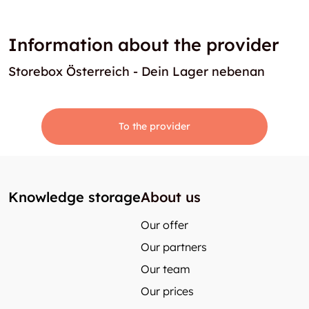
Information about the provider
Storebox Österreich - Dein Lager nebenan
To the provider
Knowledge storage
About us
Our offer
Our partners
Our team
Our prices