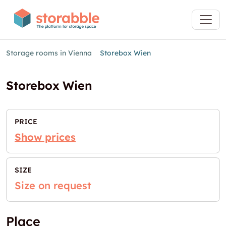
Storage rooms in Vienna
Storebox Wien
Storebox Wien
PRICE
Show prices
SIZE
Size on request
Place