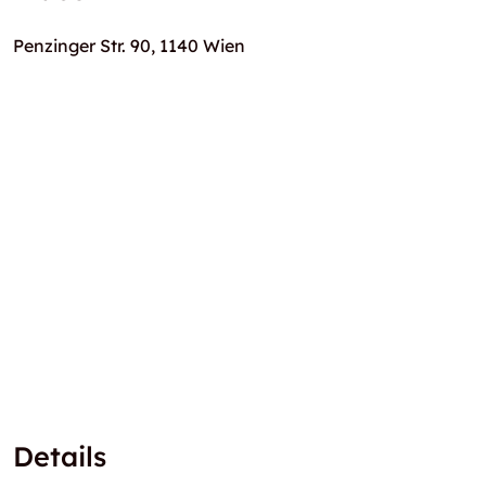
Penzinger Str. 90, 1140 Wien
Details