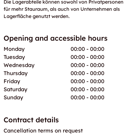
Die Lagerabteile können sowohl von Privatpersonen
für mehr Stauraum, als auch von Unternehmen als
Lagerfläche genutzt werden.
Opening and accessible hours
Monday
00:00 - 00:00
Tuesday
00:00 - 00:00
Wednesday
00:00 - 00:00
Thursday
00:00 - 00:00
Friday
00:00 - 00:00
Saturday
00:00 - 00:00
Sunday
00:00 - 00:00
Contract details
Cancellation terms on request