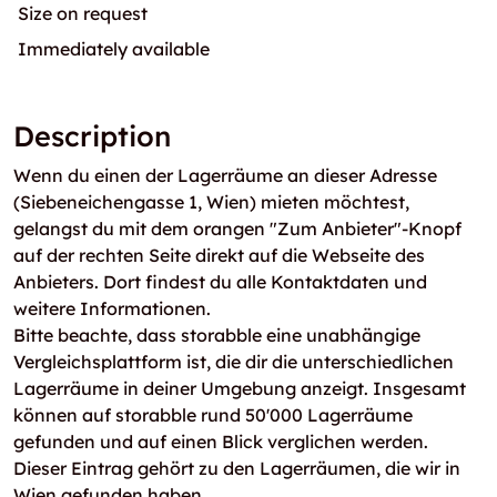
Size on request
Immediately available
Description
Wenn du einen der Lagerräume an dieser Adresse
(Siebeneichengasse 1, Wien) mieten möchtest,
gelangst du mit dem orangen "Zum Anbieter"-Knopf
auf der rechten Seite direkt auf die Webseite des
Anbieters. Dort findest du alle Kontaktdaten und
weitere Informationen.
Bitte beachte, dass storabble eine unabhängige
Vergleichsplattform ist, die dir die unterschiedlichen
Lagerräume in deiner Umgebung anzeigt. Insgesamt
können auf storabble rund 50'000 Lagerräume
gefunden und auf einen Blick verglichen werden.
Dieser Eintrag gehört zu den Lagerräumen, die wir in
Wien gefunden haben.