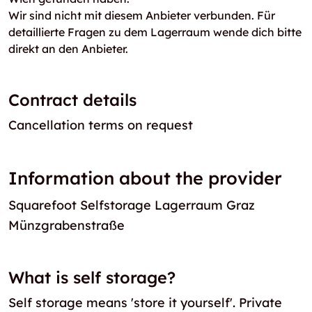
Wir sind nicht mit diesem Anbieter verbunden. Für
detaillierte Fragen zu dem Lagerraum wende dich bitte
direkt an den Anbieter.
Contract details
Cancellation terms on request
Information about the provider
Squarefoot Selfstorage Lagerraum Graz
Münzgrabenstraße
What is self storage?
Self storage means 'store it yourself'. Private