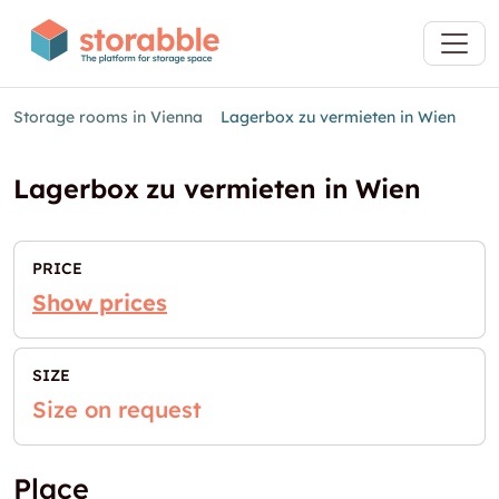
Storage rooms in Vienna
Lagerbox zu vermieten in Wien
Lagerbox zu vermieten in Wien
PRICE
Show prices
SIZE
Size on request
Place