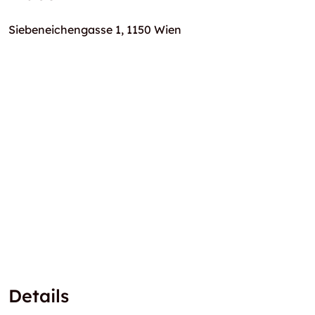
Siebeneichengasse 1, 1150 Wien
Details