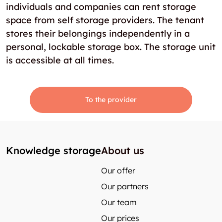
individuals and companies can rent storage
space from self storage providers. The tenant
stores their belongings independently in a
personal, lockable storage box. The storage unit
is accessible at all times.
To the provider
Knowledge storage
About us
Our offer
Our partners
Our team
Our prices