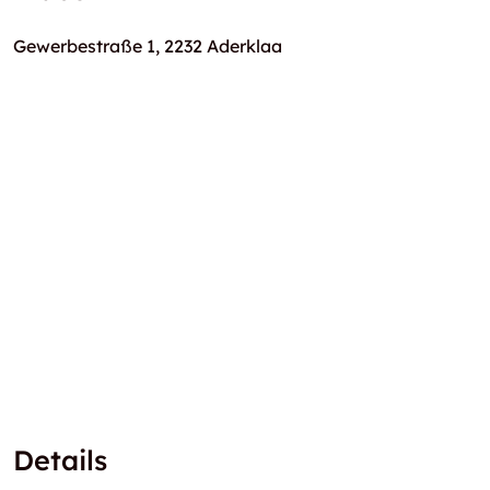
Gewerbestraße 1, 2232 Aderklaa
Details