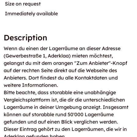
Size on request
Immediately available
Description
Wenn du einen der Lagerräume an dieser Adresse
(Gewerbestraße 1, Aderklaa) mieten möchtest,
gelangst du mit dem orangen "Zum Anbieter"-Knopf
auf der rechten Seite direkt auf die Webseite des
Anbieters. Dort findest du alle Kontaktdaten und
weitere Informationen.
Bitte beachte, dass storabble eine unabhängige
Vergleichsplattform ist, die dir die unterschiedlichen
Lagerräume in deiner Umgebung anzeigt. Insgesamt
können auf storabble rund 50'000 Lagerräume
gefunden und auf einen Blick verglichen werden.
Dieser Eintrag gehört zu den Lagerräumen, die wir in
Aderklaa gefunden haben.