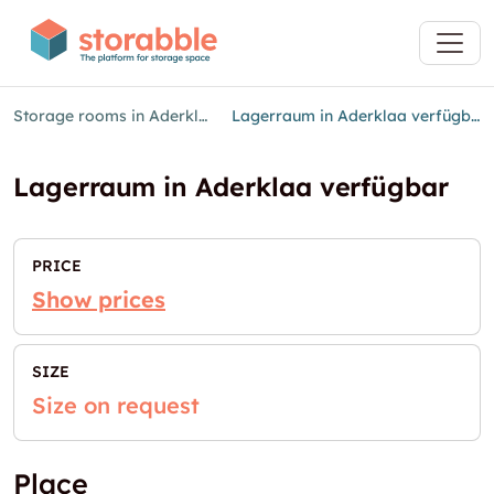
Storage rooms in Aderklaa
Lagerraum in Aderklaa verfügbar
Lagerraum in Aderklaa verfügbar
PRICE
Show prices
SIZE
Size on request
Place