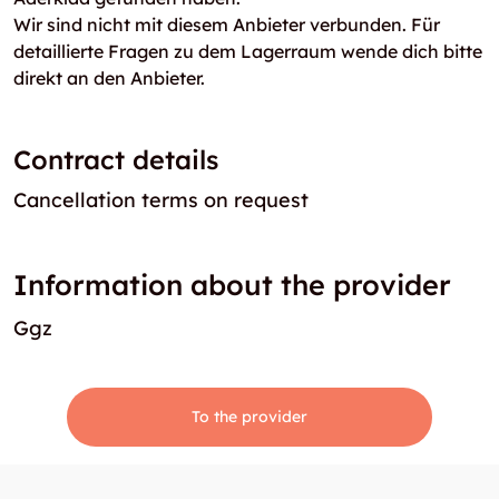
Wir sind nicht mit diesem Anbieter verbunden. Für
detaillierte Fragen zu dem Lagerraum wende dich bitte
direkt an den Anbieter.
Contract details
Cancellation terms on request
Information about the provider
Ggz
To the provider