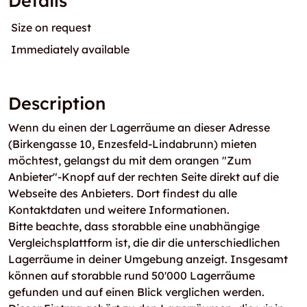
Details
Size on request
Immediately available
Description
Wenn du einen der Lagerräume an dieser Adresse
(Birkengasse 10, Enzesfeld-Lindabrunn) mieten
möchtest, gelangst du mit dem orangen "Zum
Anbieter"-Knopf auf der rechten Seite direkt auf die
Webseite des Anbieters. Dort findest du alle
Kontaktdaten und weitere Informationen.
Bitte beachte, dass storabble eine unabhängige
Vergleichsplattform ist, die dir die unterschiedlichen
Lagerräume in deiner Umgebung anzeigt. Insgesamt
können auf storabble rund 50'000 Lagerräume
gefunden und auf einen Blick verglichen werden.