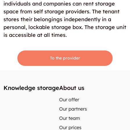
individuals and companies can rent storage
space from self storage providers. The tenant
stores their belongings independently in a
personal, lockable storage box. The storage unit
is accessible at all times.
To the provider
Knowledge storage
About us
Our offer
Our partners
Our team
Our prices