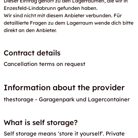
Dieser Eintrag gehört zu den Lagerräumen, die wir in
Enzesfeld-Lindabrunn gefunden haben.
Wir sind nicht mit diesem Anbieter verbunden. Für
detaillierte Fragen zu dem Lagerraum wende dich bitte
direkt an den Anbieter.
Contract details
Cancellation terms on request
Information about the provider
thestorage - Garagenpark und Lagercontainer
What is self storage?
Self storage means 'store it yourself'. Private