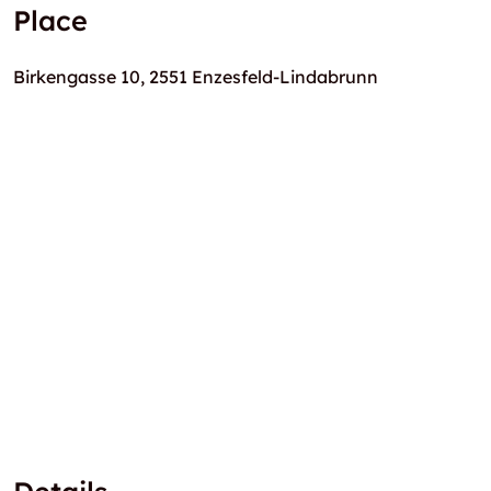
Place
Birkengasse 10, 2551 Enzesfeld-Lindabrunn