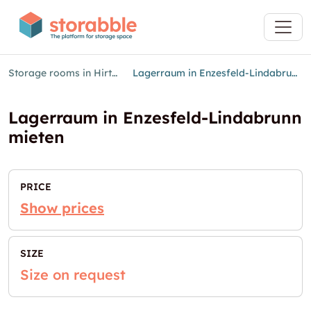
Storage rooms in Hirtenberg
Lagerraum in Enzesfeld-Lindabrunn mieten
Lagerraum in Enzesfeld-Lindabrunn
mieten
PRICE
Show prices
SIZE
Size on request