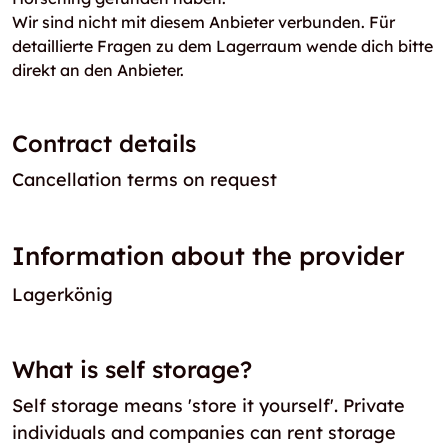
Wir sind nicht mit diesem Anbieter verbunden. Für
detaillierte Fragen zu dem Lagerraum wende dich bitte
direkt an den Anbieter.
Contract details
Cancellation terms on request
Information about the provider
Lagerkönig
What is self storage?
Self storage means 'store it yourself'. Private
individuals and companies can rent storage