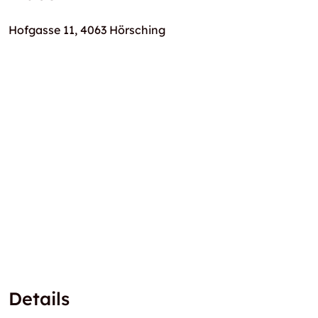
Hofgasse 11, 4063 Hörsching
Details