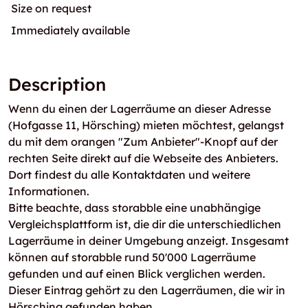
Size on request
Immediately available
Description
Wenn du einen der Lagerräume an dieser Adresse
(Hofgasse 11, Hörsching) mieten möchtest, gelangst
du mit dem orangen "Zum Anbieter"-Knopf auf der
rechten Seite direkt auf die Webseite des Anbieters.
Dort findest du alle Kontaktdaten und weitere
Informationen.
Bitte beachte, dass storabble eine unabhängige
Vergleichsplattform ist, die dir die unterschiedlichen
Lagerräume in deiner Umgebung anzeigt. Insgesamt
können auf storabble rund 50'000 Lagerräume
gefunden und auf einen Blick verglichen werden.
Dieser Eintrag gehört zu den Lagerräumen, die wir in
Hörsching gefunden haben.