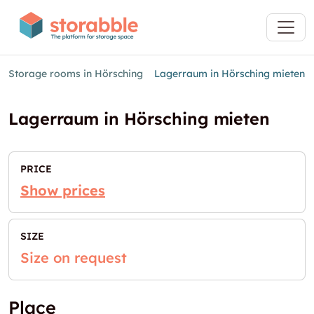
Storage rooms in Hörsching
Lagerraum in Hörsching mieten
Lagerraum in Hörsching mieten
PRICE
Show prices
SIZE
Size on request
Place