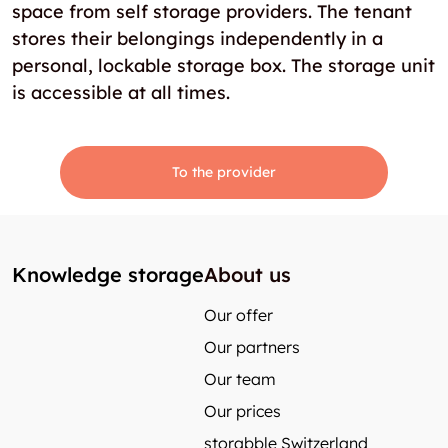
space from self storage providers. The tenant
stores their belongings independently in a
personal, lockable storage box. The storage unit
is accessible at all times.
To the provider
Knowledge storage
About us
Our offer
Our partners
Our team
Our prices
storabble Switzerland