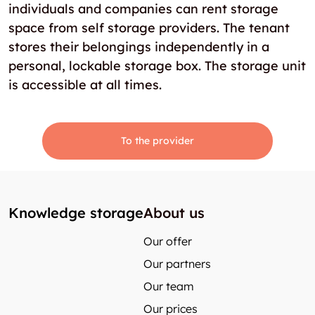
individuals and companies can rent storage
space from self storage providers. The tenant
stores their belongings independently in a
personal, lockable storage box. The storage unit
is accessible at all times.
To the provider
Knowledge storage
About us
Our offer
Our partners
Our team
Our prices