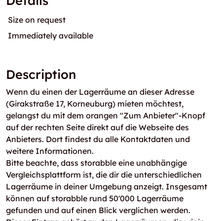
Details
Size on request
Immediately available
Description
Wenn du einen der Lagerräume an dieser Adresse
(Girakstraße 17, Korneuburg) mieten möchtest,
gelangst du mit dem orangen "Zum Anbieter"-Knopf
auf der rechten Seite direkt auf die Webseite des
Anbieters. Dort findest du alle Kontaktdaten und
weitere Informationen.
Bitte beachte, dass storabble eine unabhängige
Vergleichsplattform ist, die dir die unterschiedlichen
Lagerräume in deiner Umgebung anzeigt. Insgesamt
können auf storabble rund 50'000 Lagerräume
gefunden und auf einen Blick verglichen werden.