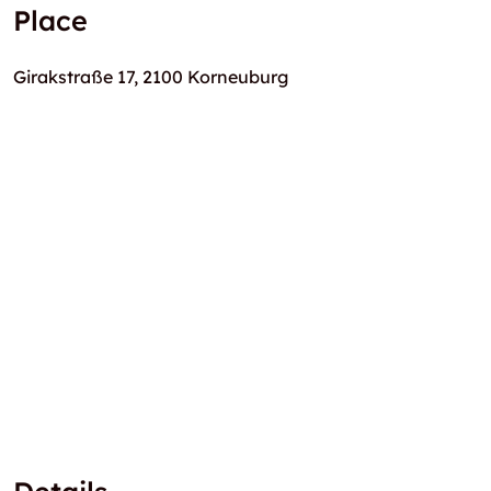
Place
Girakstraße 17, 2100 Korneuburg