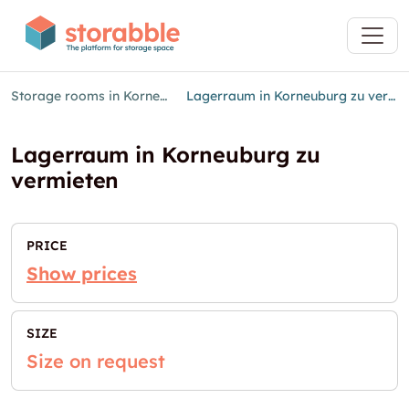
Storage rooms in Korneuburg
Lagerraum in Korneuburg zu vermieten
Lagerraum in Korneuburg zu
vermieten
PRICE
Show prices
SIZE
Size on request