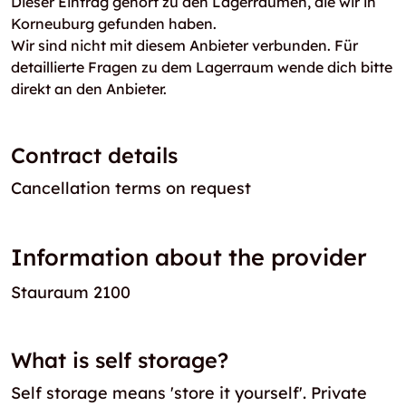
Dieser Eintrag gehört zu den Lagerräumen, die wir in
Korneuburg gefunden haben.
Wir sind nicht mit diesem Anbieter verbunden. Für
detaillierte Fragen zu dem Lagerraum wende dich bitte
direkt an den Anbieter.
Contract details
Cancellation terms on request
Information about the provider
Stauraum 2100
What is self storage?
Self storage means 'store it yourself'. Private