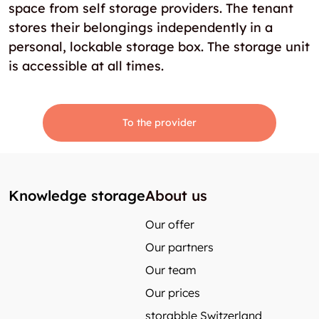
space from self storage providers. The tenant
stores their belongings independently in a
personal, lockable storage box. The storage unit
is accessible at all times.
To the provider
Knowledge storage
About us
Our offer
Our partners
Our team
Our prices
storabble Switzerland