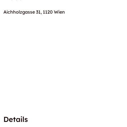
Aichholzgasse 31, 1120 Wien
Details