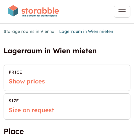
Storage rooms in Vienna
Lagerraum in Wien mieten
Lagerraum in Wien mieten
PRICE
Show prices
SIZE
Size on request
Place