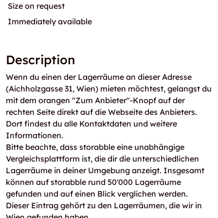
Size on request
Immediately available
Description
Wenn du einen der Lagerräume an dieser Adresse
(Aichholzgasse 31, Wien) mieten möchtest, gelangst du
mit dem orangen "Zum Anbieter"-Knopf auf der
rechten Seite direkt auf die Webseite des Anbieters.
Dort findest du alle Kontaktdaten und weitere
Informationen.
Bitte beachte, dass storabble eine unabhängige
Vergleichsplattform ist, die dir die unterschiedlichen
Lagerräume in deiner Umgebung anzeigt. Insgesamt
können auf storabble rund 50'000 Lagerräume
gefunden und auf einen Blick verglichen werden.
Dieser Eintrag gehört zu den Lagerräumen, die wir in
Wien gefunden haben.