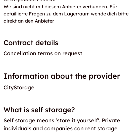
Wir sind nicht mit diesem Anbieter verbunden. Für
detaillierte Fragen zu dem Lagerraum wende dich bitte
direkt an den Anbieter.
Contract details
Cancellation terms on request
Information about the provider
CityStorage
What is self storage?
Self storage means 'store it yourself'. Private
individuals and companies can rent storage