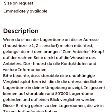
Size on request
Immediately available
Description
Wenn du einen der Lagerräume an dieser Adresse
(Industriezeile 1, Zissersdorf) mieten möchtest,
gelangst du mit dem orangen "Zum Anbieter"-Knopf
auf der rechten Seite direkt auf die Webseite des
Anbieters. Dort findest du alle Kontaktdaten und
weitere Informationen.
Bitte beachte, dass storabble eine unabhängige
Vergleichsplattform ist, die dir die unterschiedlichen
Lagerräume in deiner Umgebung anzeigt. Insgesamt
können auf storabble rund 50'000 Lagerräume
gefunden und auf einen Blick verglichen werden.
Dieser Eintrag gehört zu den Lagerräumen, die wir in
Zissersdorf gefunden haben.