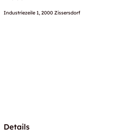
Industriezeile 1, 2000 Zissersdorf
Details