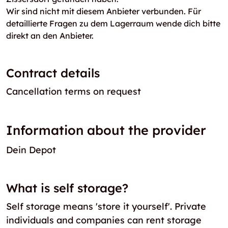
Wir sind nicht mit diesem Anbieter verbunden. Für
detaillierte Fragen zu dem Lagerraum wende dich bitte
direkt an den Anbieter.
Contract details
Cancellation terms on request
Information about the provider
Dein Depot
What is self storage?
Self storage means 'store it yourself'. Private
individuals and companies can rent storage