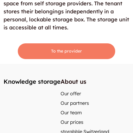
space from self storage providers. The tenant
stores their belongings independently in a
personal, lockable storage box. The storage unit
is accessible at all times.
To the provider
Knowledge storage
About us
Our offer
Our partners
Our team
Our prices
storabble Switzerland