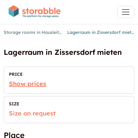
Storage rooms in Hausleiten
Lagerraum in Zissersdorf mieten
Lagerraum in Zissersdorf mieten
PRICE
Show prices
SIZE
Size on request
Place