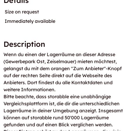
Details
Size on request
Immediately available
Description
Wenn du einen der Lagerräume an dieser Adresse
(Gewerbepark Ost, Zeiselmauer) mieten möchtest,
gelangst du mit dem orangen "Zum Anbieter"-Knopf
auf der rechten Seite direkt auf die Webseite des
Anbieters. Dort findest du alle Kontaktdaten und
weitere Informationen.
Bitte beachte, dass storabble eine unabhängige
Vergleichsplattform ist, die dir die unterschiedlichen
Lagerräume in deiner Umgebung anzeigt. Insgesamt
können auf storabble rund 50'000 Lagerräume
gefunden und auf einen Blick verglichen werden.