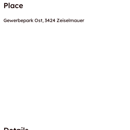
Place
Gewerbepark Ost, 3424 Zeiselmauer