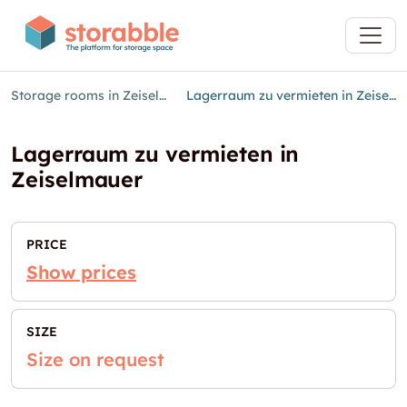
Storage rooms in Zeiselmauer
Lagerraum zu vermieten in Zeiselmauer
Lagerraum zu vermieten in
Zeiselmauer
PRICE
Show prices
SIZE
Size on request