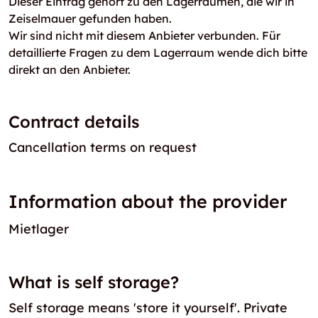
Dieser Eintrag gehört zu den Lagerräumen, die wir in
Zeiselmauer gefunden haben.
Wir sind nicht mit diesem Anbieter verbunden. Für
detaillierte Fragen zu dem Lagerraum wende dich bitte
direkt an den Anbieter.
Contract details
Cancellation terms on request
Information about the provider
Mietlager
What is self storage?
Self storage means 'store it yourself'. Private