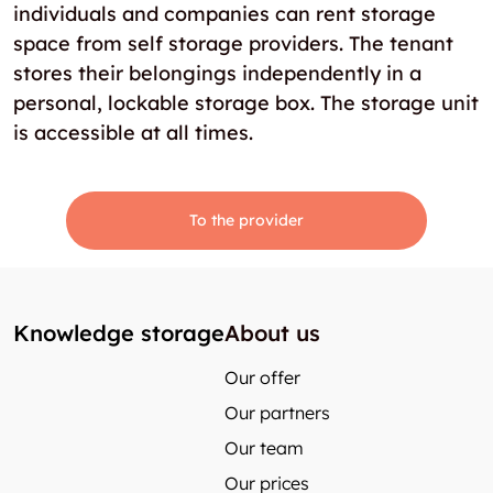
individuals and companies can rent storage
space from self storage providers. The tenant
stores their belongings independently in a
personal, lockable storage box. The storage unit
is accessible at all times.
To the provider
Knowledge storage
About us
Our offer
Our partners
Our team
Our prices