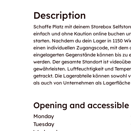
Description
Schaffe Platz mit deinem Storebox Selfstor
einfach und ohne Kaution online buchen un
starten. Nachdem du dein Lager in 1150 Wie
einen individuellen Zugangscode, mit dem du
eingelagerten Gegenstände können bis zu 
werden. Der gesamte Standort ist videoübe
gewährleisten. Luftfeuchtigkeit und Temper
getrackt. Die Lagerabteile können sowohl 
als auch von Unternehmen als Lagerfläche
Opening and accessible
Monday
Tuesday