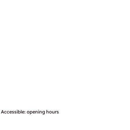
Accessible: opening hours