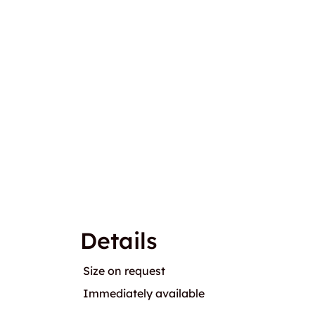
Details
Size on request
Immediately available