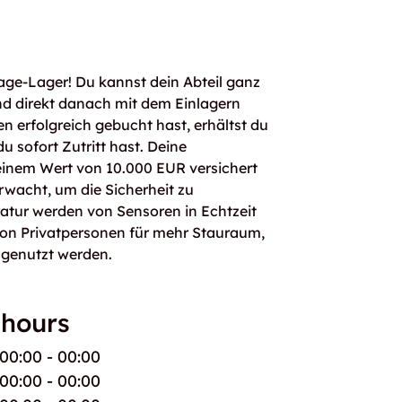
age-Lager! Du kannst dein Abteil ganz
d direkt danach mit dem Einlagern
n erfolgreich gebucht hast, erhältst du
 sofort Zutritt hast. Deine
einem Wert von 10.000 EUR versichert
rwacht, um die Sicherheit zu
atur werden von Sensoren in Echtzeit
von Privatpersonen für mehr Stauraum,
 genutzt werden.
 hours
00:00 - 00:00
00:00 - 00:00