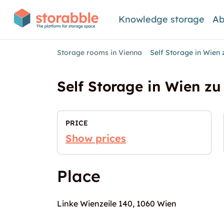
Knowledge storage
Ab
Storage rooms in Vienna
Self Storage in Wien 
Self Storage in Wien zu
PRICE
Show prices
Place
Linke Wienzeile 140, 1060 Wien