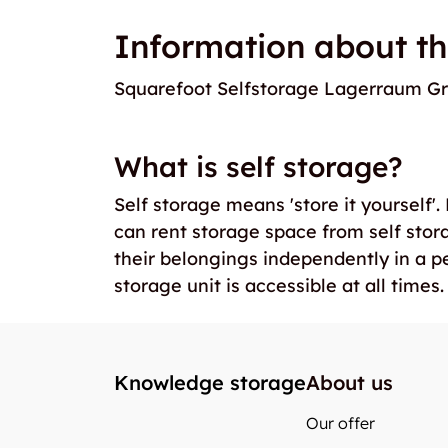
Information about th
Squarefoot Selfstorage Lagerraum G
What is self storage?
Self storage means 'store it yourself'
can rent storage space from self stor
their belongings independently in a p
storage unit is accessible at all times.
Knowledge storage
About us
Our offer