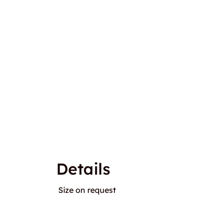
Details
Size on request