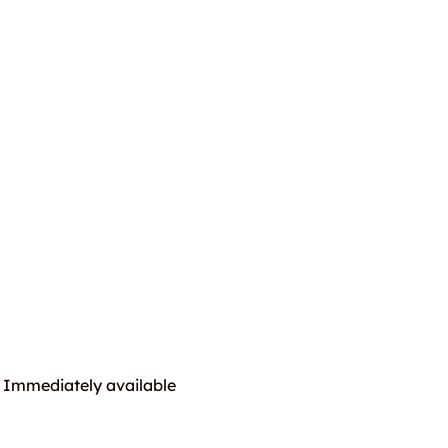
Immediately available