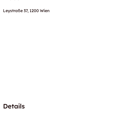
Leystraße 37, 1200 Wien
Details