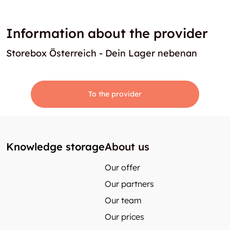
Information about the provider
Storebox Österreich - Dein Lager nebenan
To the provider
Knowledge storage
About us
Our offer
Our partners
Our team
Our prices