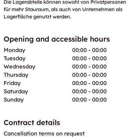
Die Lagerabteile können sowohl von Privatpersonen
für mehr Stauraum, als auch von Unternehmen als
Lagerfläche genutzt werden.
Opening and accessible hours
Monday
00:00 - 00:00
Tuesday
00:00 - 00:00
Wednesday
00:00 - 00:00
Thursday
00:00 - 00:00
Friday
00:00 - 00:00
Saturday
00:00 - 00:00
Sunday
00:00 - 00:00
Contract details
Cancellation terms on request