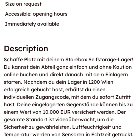
Size on request
Accessible: opening hours
Immediately available
Description
Schaffe Platz mit deinem Storebox Selfstorage-Lager!
Du kannst dein Abteil ganz einfach und ohne Kaution
online buchen und direkt danach mit dem Einlagern
starten. Nachdem du dein Lager in 1200 Wien
erfolgreich gebucht hast, erhältst du einen
individuellen Zugangscode, mit dem du sofort Zutritt
hast. Deine eingelagerten Gegenstände können bis zu
einem Wert von 10.000 EUR versichert werden. Der
gesamte Standort ist videoüberwacht, um die
Sicherheit zu gewährleisten. Luftfeuchtigkeit und
Temperatur werden von Sensoren in Echtzeit getrackt.