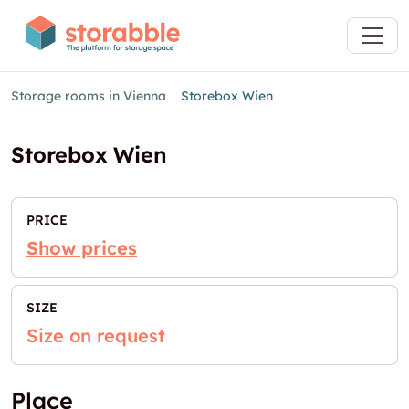
Storage rooms in Vienna
Storebox Wien
Storebox Wien
PRICE
Show prices
SIZE
Size on request
Place