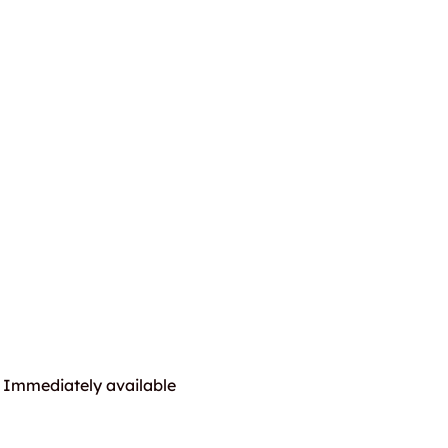
Immediately available