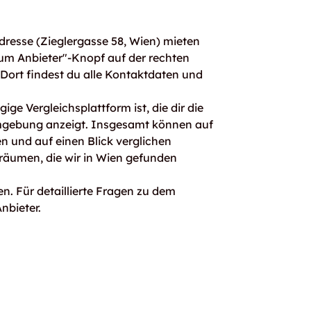
resse (Zieglergasse 58, Wien) mieten
um Anbieter"-Knopf auf der rechten
. Dort findest du alle Kontaktdaten und
ge Vergleichsplattform ist, die dir die
mgebung anzeigt. Insgesamt können auf
 und auf einen Blick verglichen
rräumen, die wir in Wien gefunden
n. Für detaillierte Fragen zu dem
nbieter.