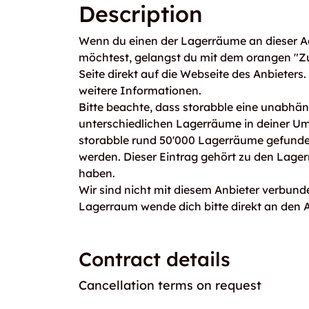
Description
Wenn du einen der Lagerräume an dieser Ad
möchtest, gelangst du mit dem orangen "Z
Seite direkt auf die Webseite des Anbieters
weitere Informationen.
Bitte beachte, dass storabble eine unabhängi
unterschiedlichen Lagerräume in deiner U
storabble rund 50'000 Lagerräume gefunden
werden. Dieser Eintrag gehört zu den Lage
haben.
Wir sind nicht mit diesem Anbieter verbunde
Lagerraum wende dich bitte direkt an den A
Contract details
Cancellation terms on request