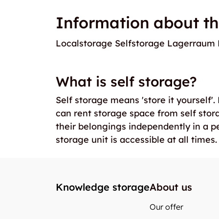
Information about th
Localstorage Selfstorage Lagerraum 
What is self storage?
Self storage means 'store it yourself'
can rent storage space from self stor
their belongings independently in a p
storage unit is accessible at all times.
Knowledge storage
About us
Our offer