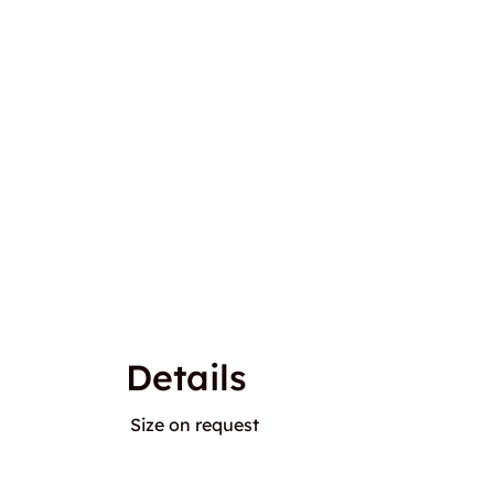
Details
Size on request