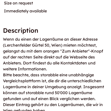
Size on request
Immediately available
Description
Wenn du einen der Lagerräume an dieser Adresse
(Lerchenfelder Gürtel 50, Wien) mieten möchtest,
gelangst du mit dem orangen "Zum Anbieter"-Knopf
auf der rechten Seite direkt auf die Webseite des
Anbieters. Dort findest du alle Kontaktdaten und
weitere Informationen.
Bitte beachte, dass storabble eine unabhängige
Vergleichsplattform ist, die dir die unterschiedlichen
Lagerräume in deiner Umgebung anzeigt. Insgesamt
können auf storabble rund 50'000 Lagerräume
gefunden und auf einen Blick verglichen werden.
Dieser Eintrag gehört zu den Lagerräumen, die wir in
Wien gefunden haben.