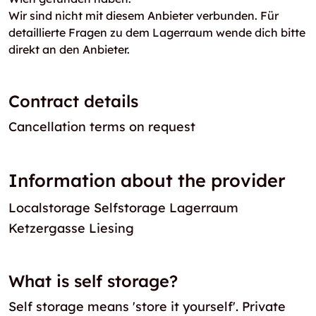
Wir sind nicht mit diesem Anbieter verbunden. Für
detaillierte Fragen zu dem Lagerraum wende dich bitte
direkt an den Anbieter.
Contract details
Cancellation terms on request
Information about the provider
Localstorage Selfstorage Lagerraum
Ketzergasse Liesing
What is self storage?
Self storage means 'store it yourself'. Private