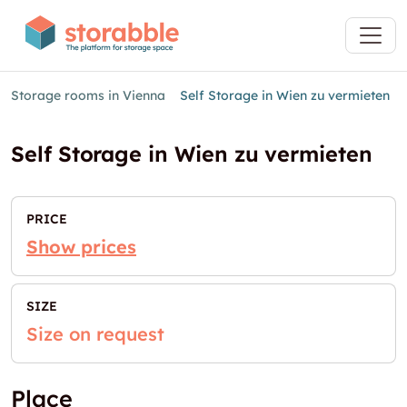
Storage rooms in Vienna
Self Storage in Wien zu vermieten
Self Storage in Wien zu vermieten
PRICE
Show prices
SIZE
Size on request
Place