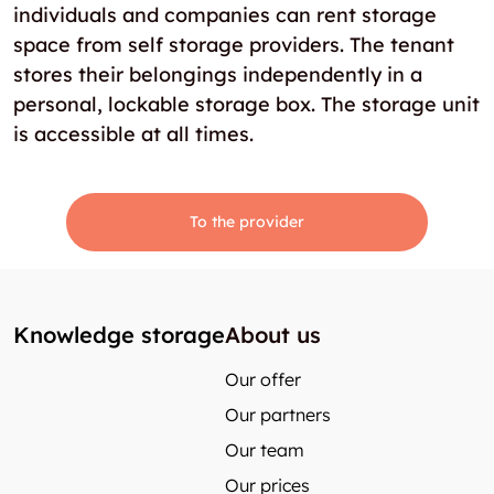
individuals and companies can rent storage
space from self storage providers. The tenant
stores their belongings independently in a
personal, lockable storage box. The storage unit
is accessible at all times.
To the provider
Knowledge storage
About us
Our offer
Our partners
Our team
Our prices