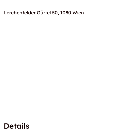
Lerchenfelder Gürtel 50, 1080 Wien
Details