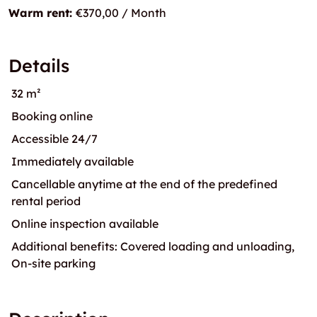
Warm rent:
€370,00 / Month
Details
32 m²
Booking online
Accessible 24/7
Immediately available
Cancellable anytime at the end of the predefined
rental period
Online inspection available
Additional benefits: Covered loading and unloading,
On-site parking