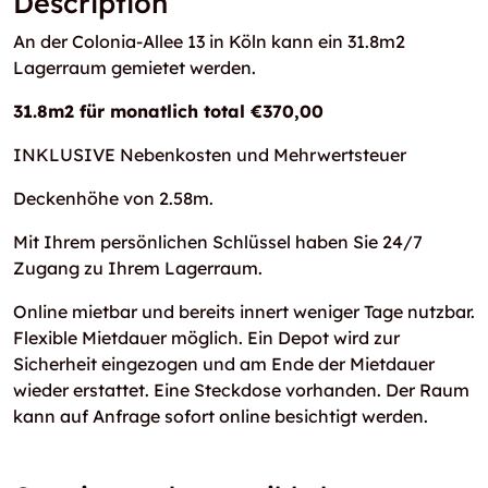
Description
An der Colonia-Allee 13 in Köln kann ein 31.8m2
Lagerraum gemietet werden.
31.8m2 für monatlich total €370,00
INKLUSIVE Nebenkosten und Mehrwertsteuer
Deckenhöhe von 2.58m.
Mit Ihrem persönlichen Schlüssel haben Sie 24/7
Zugang zu Ihrem Lagerraum.
Online mietbar und bereits innert weniger Tage nutzbar.
Flexible Mietdauer möglich. Ein Depot wird zur
Sicherheit eingezogen und am Ende der Mietdauer
wieder erstattet. Eine Steckdose vorhanden. Der Raum
kann auf Anfrage sofort online besichtigt werden.