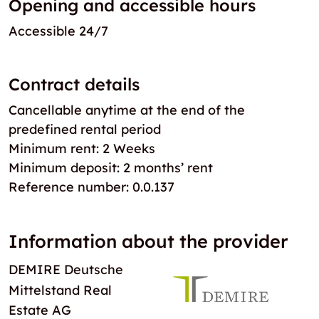
Opening and accessible hours
Accessible 24/7
Contract details
Cancellable anytime at the end of the
predefined rental period
Minimum rent: 2 Weeks
Minimum deposit: 2 months’ rent
Reference number: 0.0.137
Information about the provider
DEMIRE Deutsche
Mittelstand Real
Estate AG