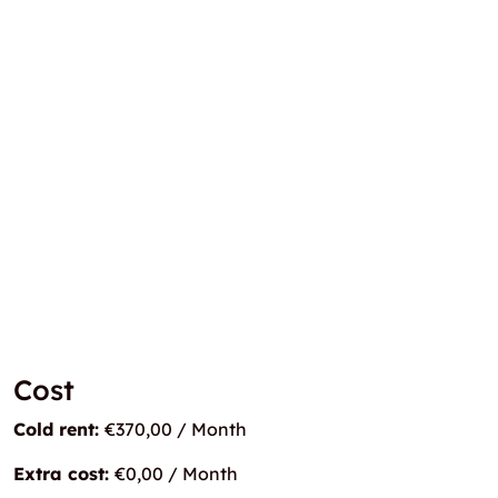
Cost
Cold rent:
€370,00 / Month
Extra cost:
€0,00 / Month