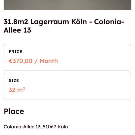
31.8m2 Lagerraum Köln - Colonia-
Allee 13
PRICE
€370,00 / Month
SIZE
32 m²
Place
Colonia-Allee 13, 51067 Köln