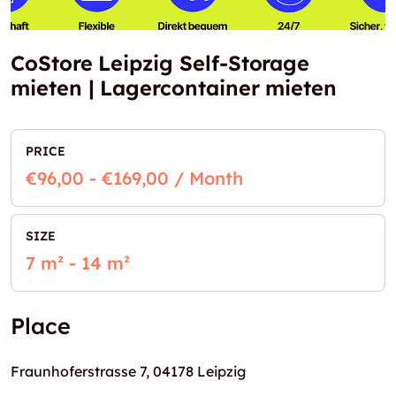
CoStore Leipzig Self-Storage
mieten | Lagercontainer mieten
PRICE
€96,00 - €169,00 / Month
SIZE
7 m² - 14 m²
Place
Fraunhoferstrasse 7, 04178 Leipzig