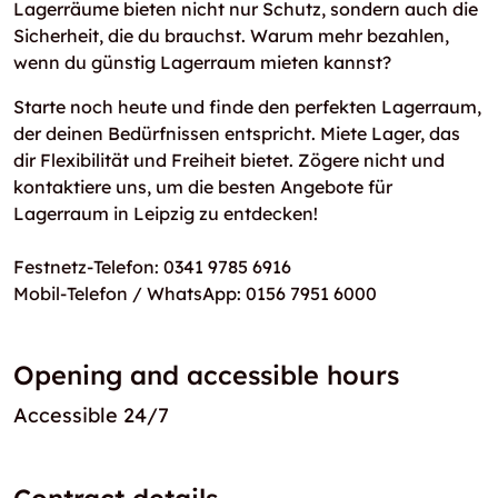
Lagerräume bieten nicht nur Schutz, sondern auch die
Sicherheit, die du brauchst. Warum mehr bezahlen,
wenn du günstig Lagerraum mieten kannst?
Starte noch heute und finde den perfekten Lagerraum,
der deinen Bedürfnissen entspricht. Miete Lager, das
dir Flexibilität und Freiheit bietet. Zögere nicht und
kontaktiere uns, um die besten Angebote für
Lagerraum in Leipzig zu entdecken!
Festnetz-Telefon: 0341 9785 6916
Mobil-Telefon / WhatsApp: 0156 7951 6000
Opening and accessible hours
Accessible 24/7