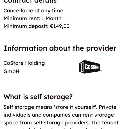
Contract details
Cancellable at any time
Minimum rent: 1 Month
Minimum deposit: €149,00
Information about the provider
CoStore Holding
GmbH
What is self storage?
Self storage means 'store it yourself'. Private
individuals and companies can rent storage
space from self storage providers. The tenant