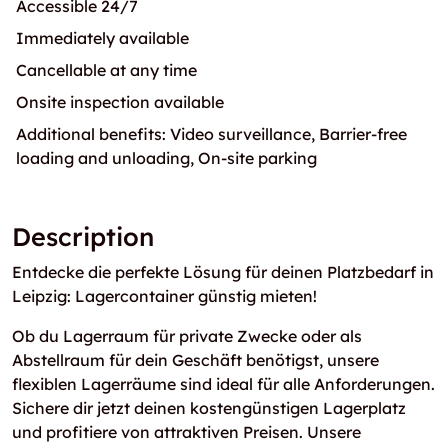
Accessible 24/7
Immediately available
Cancellable at any time
Onsite inspection available
Additional benefits: Video surveillance, Barrier-free
loading and unloading, On-site parking
Description
Entdecke die perfekte Lösung für deinen Platzbedarf in
Leipzig: Lagercontainer günstig mieten!
Ob du Lagerraum für private Zwecke oder als
Abstellraum für dein Geschäft benötigst, unsere
flexiblen Lagerräume sind ideal für alle Anforderungen.
Sichere dir jetzt deinen kostengünstigen Lagerplatz
und profitiere von attraktiven Preisen. Unsere