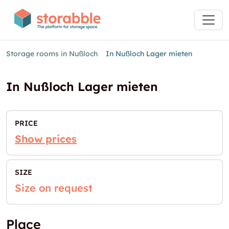
Storage rooms in Nußloch
In Nußloch Lager mieten
In Nußloch Lager mieten
PRICE
Show prices
SIZE
Size on request
Place