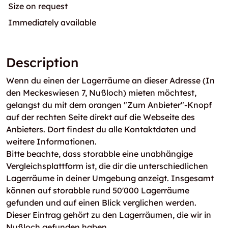
Size on request
Immediately available
Description
Wenn du einen der Lagerräume an dieser Adresse (In
den Meckeswiesen 7, Nußloch) mieten möchtest,
gelangst du mit dem orangen "Zum Anbieter"-Knopf
auf der rechten Seite direkt auf die Webseite des
Anbieters. Dort findest du alle Kontaktdaten und
weitere Informationen.
Bitte beachte, dass storabble eine unabhängige
Vergleichsplattform ist, die dir die unterschiedlichen
Lagerräume in deiner Umgebung anzeigt. Insgesamt
können auf storabble rund 50'000 Lagerräume
gefunden und auf einen Blick verglichen werden.
Dieser Eintrag gehört zu den Lagerräumen, die wir in
Nußloch gefunden haben.