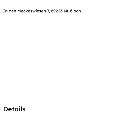
In den Meckeswiesen 7, 69226 Nußloch
Details