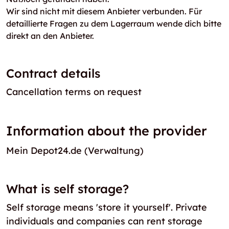
Wir sind nicht mit diesem Anbieter verbunden. Für
detaillierte Fragen zu dem Lagerraum wende dich bitte
direkt an den Anbieter.
Contract details
Cancellation terms on request
Information about the provider
Mein Depot24.de (Verwaltung)
What is self storage?
Self storage means 'store it yourself'. Private
individuals and companies can rent storage