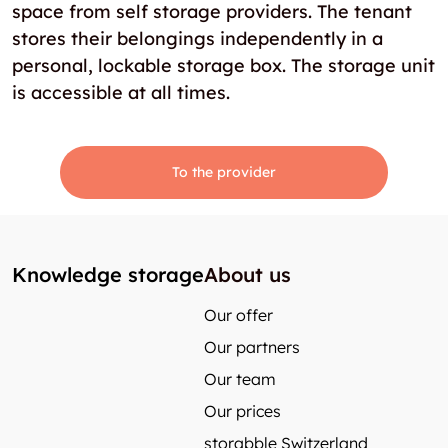
space from self storage providers. The tenant
stores their belongings independently in a
personal, lockable storage box. The storage unit
is accessible at all times.
To the provider
Knowledge storage
About us
Our offer
Our partners
Our team
Our prices
storabble Switzerland