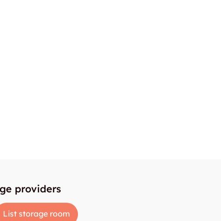
age providers
List storage room