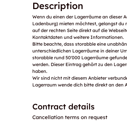
Description
Wenn du einen der Lagerräume an dieser Ad
Ladenburg) mieten möchtest, gelangst du
auf der rechten Seite direkt auf die Webseit
Kontaktdaten und weitere Informationen.
Bitte beachte, dass storabble eine unabhängi
unterschiedlichen Lagerräume in deiner U
storabble rund 50'000 Lagerräume gefunden
werden. Dieser Eintrag gehört zu den Lage
haben.
Wir sind nicht mit diesem Anbieter verbunde
Lagerraum wende dich bitte direkt an den A
Contract details
Cancellation terms on request