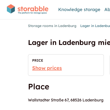
Knowledge storage
Ab
Storage rooms in Ladenburg
Lager in Ladenbu
Lager in Ladenburg mi
PRICE
Show prices
Place
Wallstadter Straße 67, 68526 Ladenburg