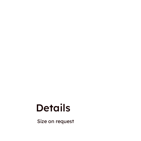
Details
Size on request