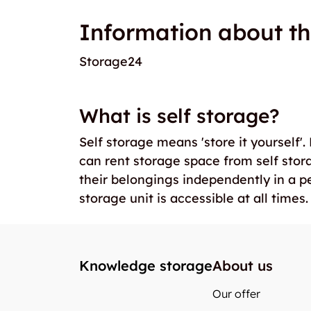
Information about th
Storage24
What is self storage?
Self storage means 'store it yourself'
can rent storage space from self stor
their belongings independently in a p
storage unit is accessible at all times.
Knowledge storage
About us
Our offer