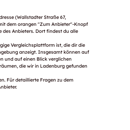
resse (Wallstadter Straße 67,
 mit dem orangen "Zum Anbieter"-Knopf
e des Anbieters. Dort findest du alle
ge Vergleichsplattform ist, die dir die
mgebung anzeigt. Insgesamt können auf
 und auf einen Blick verglichen
rräumen, die wir in Ladenburg gefunden
n. Für detaillierte Fragen zu dem
nbieter.