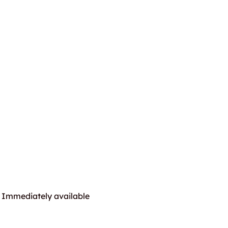
Immediately available