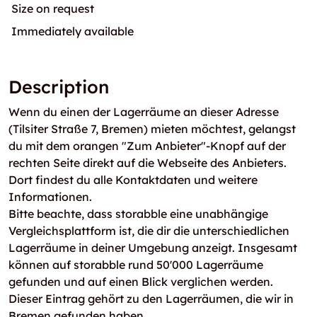
Size on request
Immediately available
Description
Wenn du einen der Lagerräume an dieser Adresse
(Tilsiter Straße 7, Bremen) mieten möchtest, gelangst
du mit dem orangen "Zum Anbieter"-Knopf auf der
rechten Seite direkt auf die Webseite des Anbieters.
Dort findest du alle Kontaktdaten und weitere
Informationen.
Bitte beachte, dass storabble eine unabhängige
Vergleichsplattform ist, die dir die unterschiedlichen
Lagerräume in deiner Umgebung anzeigt. Insgesamt
können auf storabble rund 50'000 Lagerräume
gefunden und auf einen Blick verglichen werden.
Dieser Eintrag gehört zu den Lagerräumen, die wir in
Bremen gefunden haben.