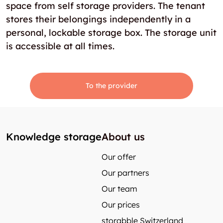
space from self storage providers. The tenant
stores their belongings independently in a
personal, lockable storage box. The storage unit
is accessible at all times.
To the provider
Knowledge storage
About us
Our offer
Our partners
Our team
Our prices
storabble Switzerland