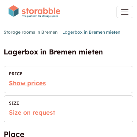
Storage rooms in Bremen
Lagerbox in Bremen mieten
Lagerbox in Bremen mieten
PRICE
Show prices
SIZE
Size on request
Place