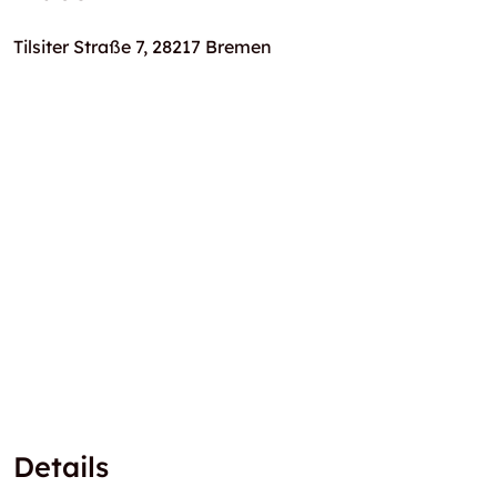
Tilsiter Straße 7, 28217 Bremen
Details