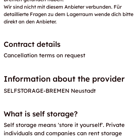
Wir sind nicht mit diesem Anbieter verbunden. Für
detaillierte Fragen zu dem Lagerraum wende dich bitte
direkt an den Anbieter.
Contract details
Cancellation terms on request
Information about the provider
SELFSTORAGE-BREMEN Neustadt
What is self storage?
Self storage means 'store it yourself'. Private
individuals and companies can rent storage