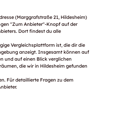
resse (Marggrafstraße 21, Hildesheim)
ngen "Zum Anbieter"-Knopf auf der
bieters. Dort findest du alle
ge Vergleichsplattform ist, die dir die
mgebung anzeigt. Insgesamt können auf
 und auf einen Blick verglichen
räumen, die wir in Hildesheim gefunden
n. Für detaillierte Fragen zu dem
nbieter.