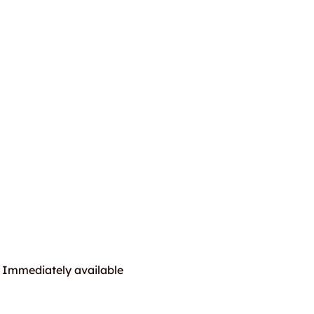
Immediately available