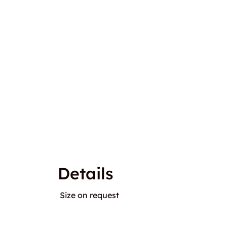
Details
Size on request