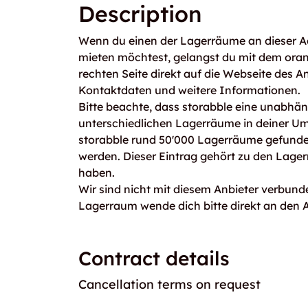
Description
Wenn du einen der Lagerräume an dieser Ad
mieten möchtest, gelangst du mit dem ora
rechten Seite direkt auf die Webseite des An
Kontaktdaten und weitere Informationen.
Bitte beachte, dass storabble eine unabhängi
unterschiedlichen Lagerräume in deiner U
storabble rund 50'000 Lagerräume gefunden
werden. Dieser Eintrag gehört zu den Lager
haben.
Wir sind nicht mit diesem Anbieter verbunde
Lagerraum wende dich bitte direkt an den A
Contract details
Cancellation terms on request