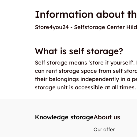
Information about th
Store4you24 - Selfstorage Center Hil
What is self storage?
Self storage means 'store it yourself'
can rent storage space from self stor
their belongings independently in a p
storage unit is accessible at all times.
Knowledge storage
About us
Our offer