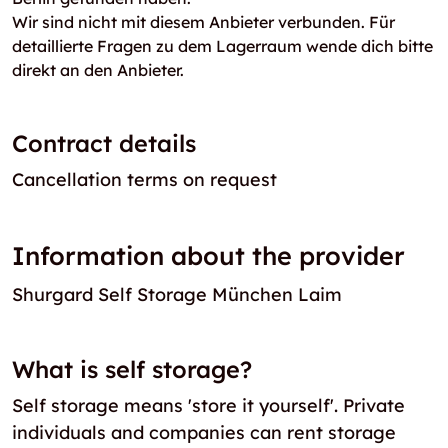
Wir sind nicht mit diesem Anbieter verbunden. Für
detaillierte Fragen zu dem Lagerraum wende dich bitte
direkt an den Anbieter.
Contract details
Cancellation terms on request
Information about the provider
Shurgard Self Storage München Laim
What is self storage?
Self storage means 'store it yourself'. Private
individuals and companies can rent storage