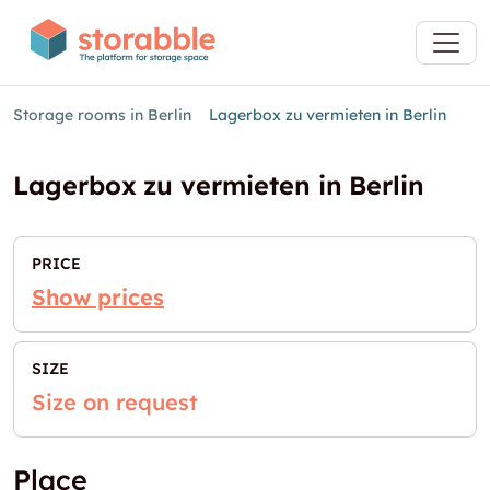
Storage rooms in Berlin
Lagerbox zu vermieten in Berlin
Lagerbox zu vermieten in Berlin
PRICE
Show prices
SIZE
Size on request
Place