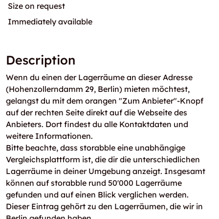
Size on request
Immediately available
Description
Wenn du einen der Lagerräume an dieser Adresse
(Hohenzollerndamm 29, Berlin) mieten möchtest,
gelangst du mit dem orangen "Zum Anbieter"-Knopf
auf der rechten Seite direkt auf die Webseite des
Anbieters. Dort findest du alle Kontaktdaten und
weitere Informationen.
Bitte beachte, dass storabble eine unabhängige
Vergleichsplattform ist, die dir die unterschiedlichen
Lagerräume in deiner Umgebung anzeigt. Insgesamt
können auf storabble rund 50'000 Lagerräume
gefunden und auf einen Blick verglichen werden.
Dieser Eintrag gehört zu den Lagerräumen, die wir in
Berlin gefunden haben.