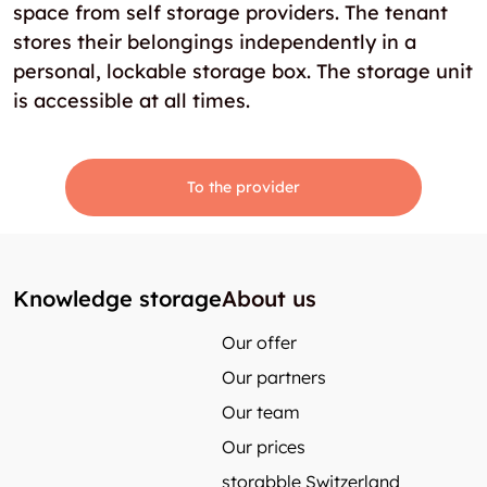
space from self storage providers. The tenant
stores their belongings independently in a
personal, lockable storage box. The storage unit
is accessible at all times.
To the provider
Knowledge storage
About us
Our offer
Our partners
Our team
Our prices
storabble Switzerland