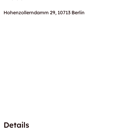
Hohenzollerndamm 29, 10713 Berlin
Details