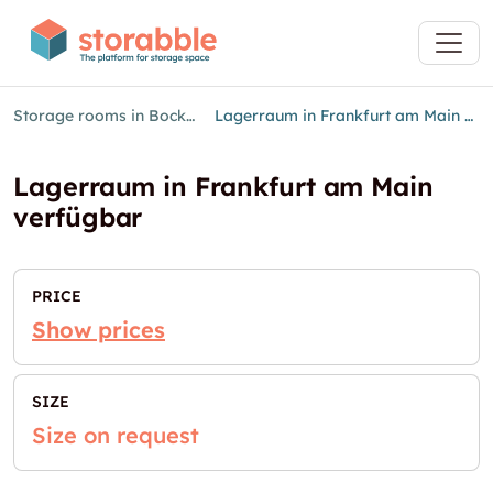
Storage rooms in Bockenheim
Lagerraum in Frankfurt am Main verfügbar
Lagerraum in Frankfurt am Main
verfügbar
PRICE
Show prices
SIZE
Size on request