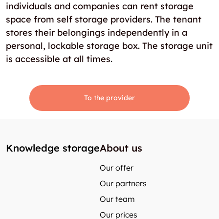
individuals and companies can rent storage
space from self storage providers. The tenant
stores their belongings independently in a
personal, lockable storage box. The storage unit
is accessible at all times.
To the provider
Knowledge storage
About us
Our offer
Our partners
Our team
Our prices