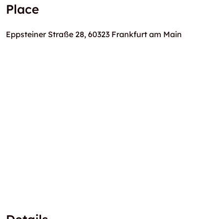
Place
Eppsteiner Straße 28, 60323 Frankfurt am Main