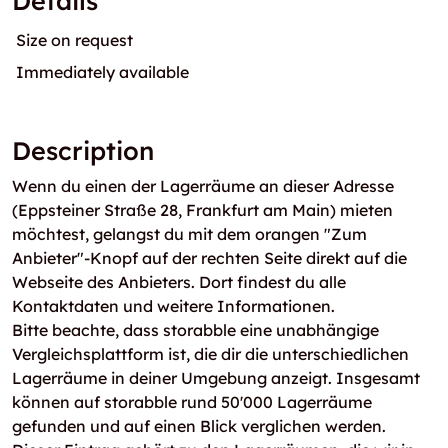
Details
Size on request
Immediately available
Description
Wenn du einen der Lagerräume an dieser Adresse
(Eppsteiner Straße 28, Frankfurt am Main) mieten
möchtest, gelangst du mit dem orangen "Zum
Anbieter"-Knopf auf der rechten Seite direkt auf die
Webseite des Anbieters. Dort findest du alle
Kontaktdaten und weitere Informationen.
Bitte beachte, dass storabble eine unabhängige
Vergleichsplattform ist, die dir die unterschiedlichen
Lagerräume in deiner Umgebung anzeigt. Insgesamt
können auf storabble rund 50'000 Lagerräume
gefunden und auf einen Blick verglichen werden.