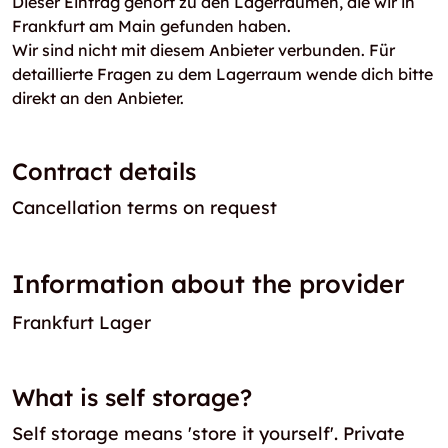
Dieser Eintrag gehört zu den Lagerräumen, die wir in
Frankfurt am Main gefunden haben.
Wir sind nicht mit diesem Anbieter verbunden. Für
detaillierte Fragen zu dem Lagerraum wende dich bitte
direkt an den Anbieter.
Contract details
Cancellation terms on request
Information about the provider
Frankfurt Lager
What is self storage?
Self storage means 'store it yourself'. Private