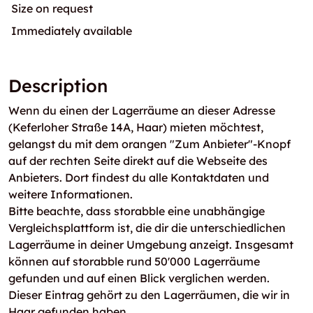
Size on request
Immediately available
Description
Wenn du einen der Lagerräume an dieser Adresse
(Keferloher Straße 14A, Haar) mieten möchtest,
gelangst du mit dem orangen "Zum Anbieter"-Knopf
auf der rechten Seite direkt auf die Webseite des
Anbieters. Dort findest du alle Kontaktdaten und
weitere Informationen.
Bitte beachte, dass storabble eine unabhängige
Vergleichsplattform ist, die dir die unterschiedlichen
Lagerräume in deiner Umgebung anzeigt. Insgesamt
können auf storabble rund 50'000 Lagerräume
gefunden und auf einen Blick verglichen werden.
Dieser Eintrag gehört zu den Lagerräumen, die wir in
Haar gefunden haben.