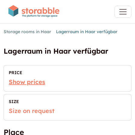
Storage rooms in Haar
Lagerraum in Haar verfügbar
Lagerraum in Haar verfügbar
PRICE
Show prices
SIZE
Size on request
Place