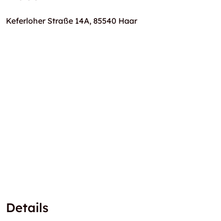
Keferloher Straße 14A, 85540 Haar
Details