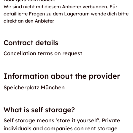
Wir sind nicht mit diesem Anbieter verbunden. Für
detaillierte Fragen zu dem Lagerraum wende dich bitte
direkt an den Anbieter.
Contract details
Cancellation terms on request
Information about the provider
Speicherplatz München
What is self storage?
Self storage means 'store it yourself'. Private
individuals and companies can rent storage