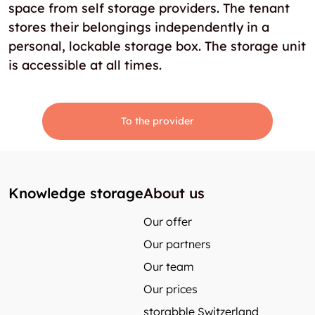
space from self storage providers. The tenant
stores their belongings independently in a
personal, lockable storage box. The storage unit
is accessible at all times.
To the provider
Knowledge storage
About us
Our offer
Our partners
Our team
Our prices
storabble Switzerland