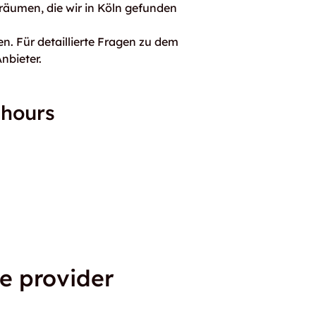
räumen, die wir in Köln gefunden
n. Für detaillierte Fragen zu dem
nbieter.
 hours
e provider