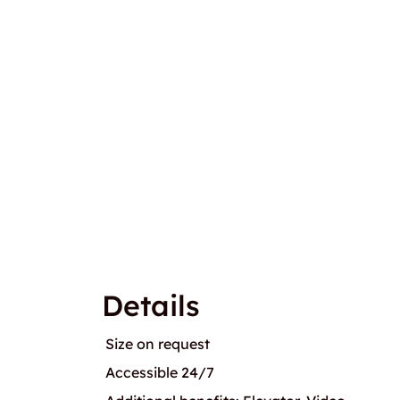
Details
Size on request
Accessible 24/7