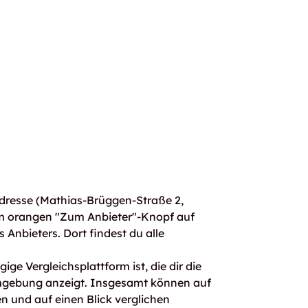
dresse (Mathias-Brüggen-Straße 2,
em orangen "Zum Anbieter"-Knopf auf
s Anbieters. Dort findest du alle
ge Vergleichsplattform ist, die dir die
mgebung anzeigt. Insgesamt können auf
 und auf einen Blick verglichen