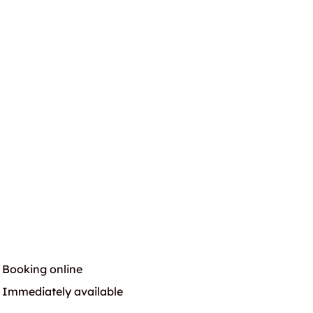
Booking online
Immediately available