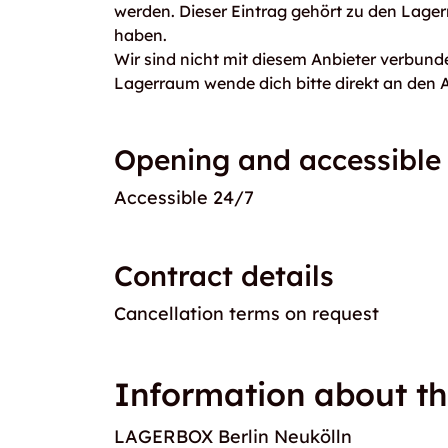
werden. Dieser Eintrag gehört zu den Lager
haben.
Wir sind nicht mit diesem Anbieter verbunde
Lagerraum wende dich bitte direkt an den A
Opening and accessible
Accessible 24/7
Contract details
Cancellation terms on request
Information about th
LAGERBOX Berlin Neukölln