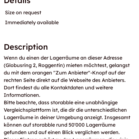
Details
Size on request
Immediately available
Description
Wenn du einen der Lagerräume an dieser Adresse
(Globusring 2, Roggentin) mieten möchtest, gelangst
du mit dem orangen "Zum Anbieter"-Knopf auf der
rechten Seite direkt auf die Webseite des Anbieters.
Dort findest du alle Kontaktdaten und weitere
Informationen.
Bitte beachte, dass storabble eine unabhängige
Vergleichsplattform ist, die dir die unterschiedlichen
Lagerräume in deiner Umgebung anzeigt. Insgesamt
können auf storabble rund 50'000 Lagerräume
gefunden und auf einen Blick verglichen werden.