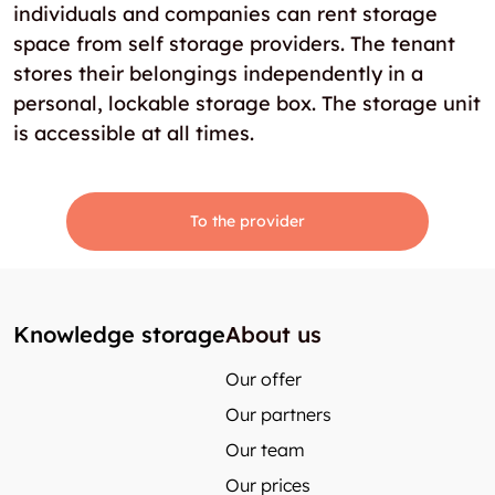
individuals and companies can rent storage
space from self storage providers. The tenant
stores their belongings independently in a
personal, lockable storage box. The storage unit
is accessible at all times.
To the provider
Knowledge storage
About us
Our offer
Our partners
Our team
Our prices