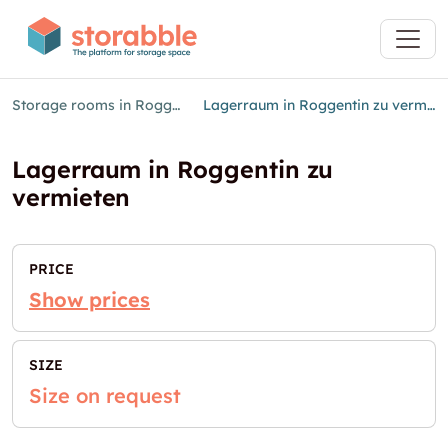
Storage rooms in Roggentin
Lagerraum in Roggentin zu vermieten
Lagerraum in Roggentin zu
vermieten
PRICE
Show prices
SIZE
Size on request