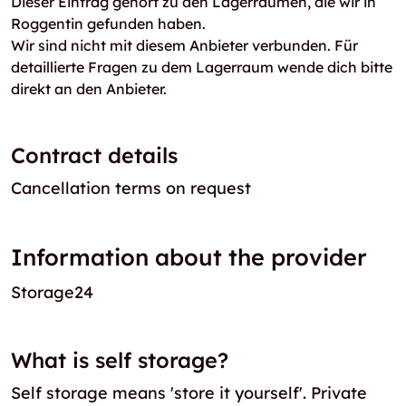
Dieser Eintrag gehört zu den Lagerräumen, die wir in
Roggentin gefunden haben.
Wir sind nicht mit diesem Anbieter verbunden. Für
detaillierte Fragen zu dem Lagerraum wende dich bitte
direkt an den Anbieter.
Contract details
Cancellation terms on request
Information about the provider
Storage24
What is self storage?
Self storage means 'store it yourself'. Private