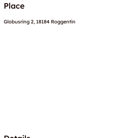
Place
Globusring 2, 18184 Roggentin