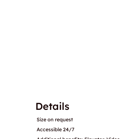
Details
Size on request
Accessible 24/7