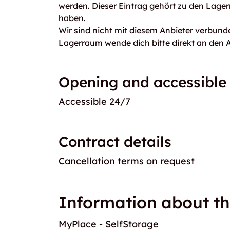
werden. Dieser Eintrag gehört zu den Lage
haben.
Wir sind nicht mit diesem Anbieter verbunde
Lagerraum wende dich bitte direkt an den A
Opening and accessible
Accessible 24/7
Contract details
Cancellation terms on request
Information about th
MyPlace - SelfStorage