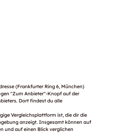
resse (Frankfurter Ring 6, München)
ngen "Zum Anbieter"-Knopf auf der
bieters. Dort findest du alle
ge Vergleichsplattform ist, die dir die
mgebung anzeigt. Insgesamt können auf
 und auf einen Blick verglichen