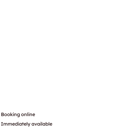
Booking online
Immediately available