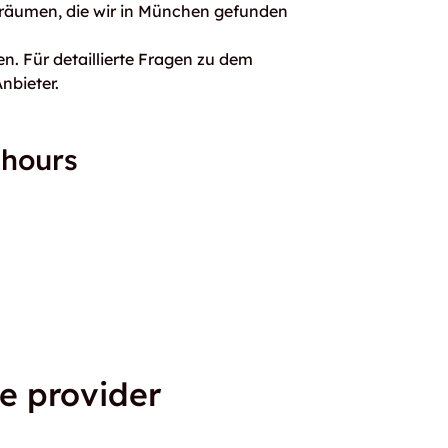
rräumen, die wir in München gefunden
n. Für detaillierte Fragen zu dem
nbieter.
 hours
e provider