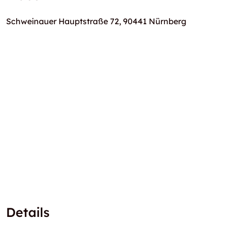
Schweinauer Hauptstraße 72, 90441 Nürnberg
Details