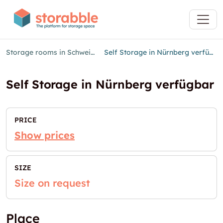
Storage rooms in Schweinau
Self Storage in Nürnberg verfügbar
Self Storage in Nürnberg verfügbar
PRICE
Show prices
SIZE
Size on request
Place