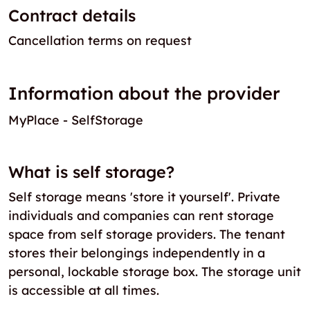
Contract details
Cancellation terms on request
Information about the provider
MyPlace - SelfStorage
What is self storage?
Self storage means 'store it yourself'. Private
individuals and companies can rent storage
space from self storage providers. The tenant
stores their belongings independently in a
personal, lockable storage box. The storage unit
is accessible at all times.