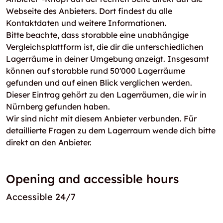
Webseite des Anbieters. Dort findest du alle
Kontaktdaten und weitere Informationen.
Bitte beachte, dass storabble eine unabhängige
Vergleichsplattform ist, die dir die unterschiedlichen
Lagerräume in deiner Umgebung anzeigt. Insgesamt
können auf storabble rund 50'000 Lagerräume
gefunden und auf einen Blick verglichen werden.
Dieser Eintrag gehört zu den Lagerräumen, die wir in
Nürnberg gefunden haben.
Wir sind nicht mit diesem Anbieter verbunden. Für
detaillierte Fragen zu dem Lagerraum wende dich bitte
direkt an den Anbieter.
Opening and accessible hours
Accessible 24/7