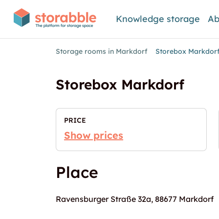
Knowledge storage
Ab
Storage rooms in Markdorf
Storebox Markdor
Storebox Markdorf
PRICE
Show prices
Place
Ravensburger Straße 32a, 88677 Markdorf