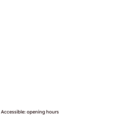
Accessible: opening hours