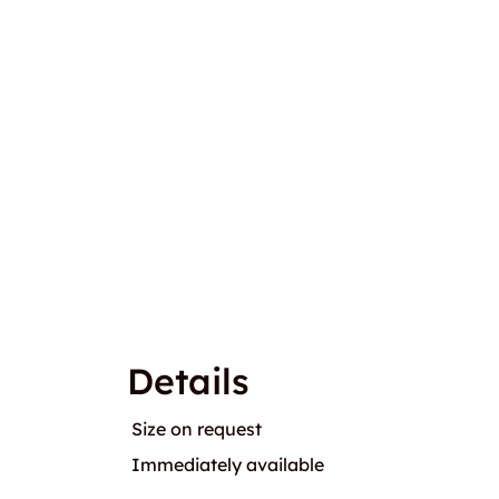
Details
Size on request
Immediately available