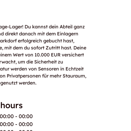
age-Lager! Du kannst dein Abteil ganz
d direkt danach mit dem Einlagern
rkdorf erfolgreich gebucht hast,
, mit dem du sofort Zutritt hast. Deine
einem Wert von 10.000 EUR versichert
rwacht, um die Sicherheit zu
atur werden von Sensoren in Echtzeit
von Privatpersonen für mehr Stauraum,
 genutzt werden.
 hours
00:00 - 00:00
00:00 - 00:00