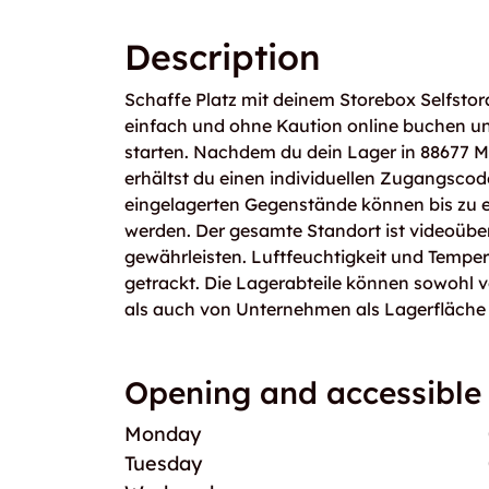
Description
Schaffe Platz mit deinem Storebox Selfstor
einfach und ohne Kaution online buchen un
starten. Nachdem du dein Lager in 88677 Ma
erhältst du einen individuellen Zugangscode
eingelagerten Gegenstände können bis zu 
werden. Der gesamte Standort ist videoübe
gewährleisten. Luftfeuchtigkeit und Temper
getrackt. Die Lagerabteile können sowohl 
als auch von Unternehmen als Lagerfläche
Opening and accessible
Monday
Tuesday