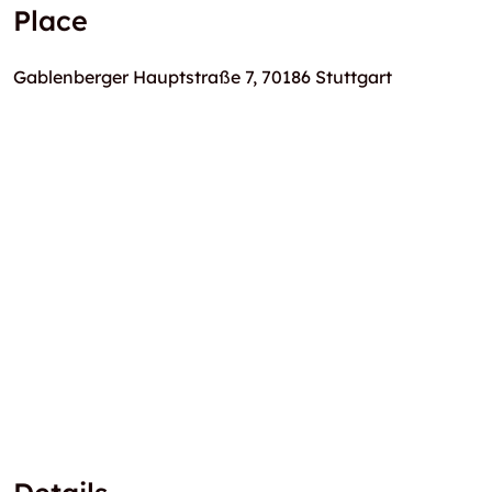
Place
Gablenberger Hauptstraße 7, 70186 Stuttgart