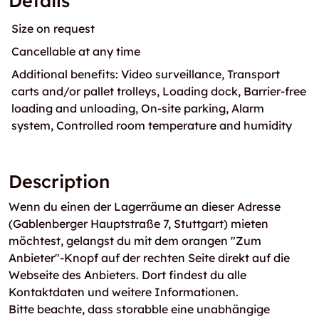
Details
Size on request
Cancellable at any time
Additional benefits: Video surveillance, Transport
carts and/or pallet trolleys, Loading dock, Barrier-free
loading and unloading, On-site parking, Alarm
system, Controlled room temperature and humidity
Description
Wenn du einen der Lagerräume an dieser Adresse
(Gablenberger Hauptstraße 7, Stuttgart) mieten
möchtest, gelangst du mit dem orangen "Zum
Anbieter"-Knopf auf der rechten Seite direkt auf die
Webseite des Anbieters. Dort findest du alle
Kontaktdaten und weitere Informationen.
Bitte beachte, dass storabble eine unabhängige