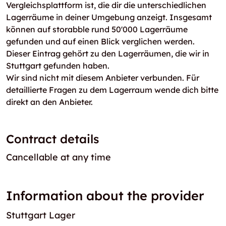
Vergleichsplattform ist, die dir die unterschiedlichen
Lagerräume in deiner Umgebung anzeigt. Insgesamt
können auf storabble rund 50'000 Lagerräume
gefunden und auf einen Blick verglichen werden.
Dieser Eintrag gehört zu den Lagerräumen, die wir in
Stuttgart gefunden haben.
Wir sind nicht mit diesem Anbieter verbunden. Für
detaillierte Fragen zu dem Lagerraum wende dich bitte
direkt an den Anbieter.
Contract details
Cancellable at any time
Information about the provider
Stuttgart Lager