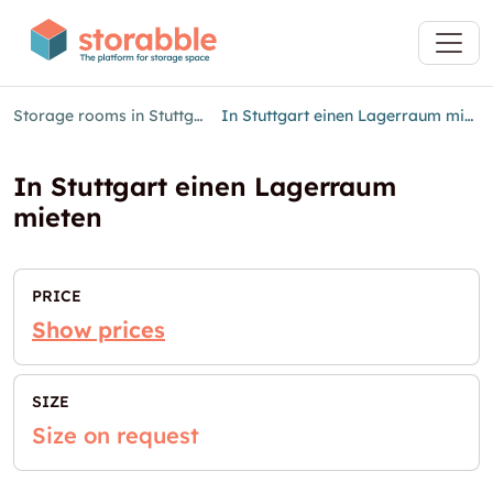
Storage rooms in Stuttgart
In Stuttgart einen Lagerraum mieten
In Stuttgart einen Lagerraum
mieten
PRICE
Show prices
SIZE
Size on request