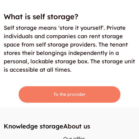
What is self storage?
Self storage means 'store it yourself'. Private
individuals and companies can rent storage
space from self storage providers. The tenant
stores their belongings independently in a
personal, lockable storage box. The storage unit
is accessible at all times.
To the provider
Knowledge storage
About us
Our offer