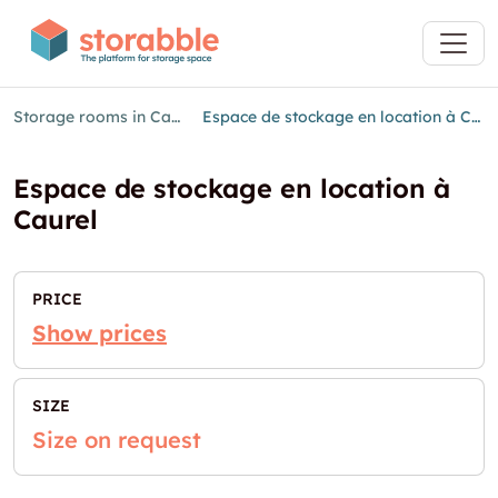
Storage rooms in Caurel
Espace de stockage en location à Caurel
Espace de stockage en location à
Caurel
PRICE
Show prices
SIZE
Size on request