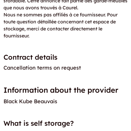
storabble. Cette annonce fait partie des garde-meubles
que nous avons trouvés à Caurel.
Nous ne sommes pas affiliés à ce fournisseur. Pour
toute question détaillée concernant cet espace de
stockage, merci de contacter directement le
fournisseur.
Contract details
Cancellation terms on request
Information about the provider
Black Kube Beauvais
What is self storage?