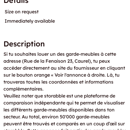
Details
Size on request
Immediately available
Description
Si tu souhaites louer un des garde-meubles à cette
adresse (Rue de la Fenaison 23, Caurel), tu peux
accéder directement au site du fournisseur en cliquant
sur le bouton orange « Voir l'annonce à droite. Là, tu
trouveras toutes les coordonnées et informations
complémentaires.
Veuillez noter que storabble est une plateforme de
comparaison indépendante qui te permet de visualiser
les différents garde-meubles disponibles dans ton
secteur. Au total, environ 50'000 garde-meubles
peuvent être trouvés et comparés en un coup d’œil sur