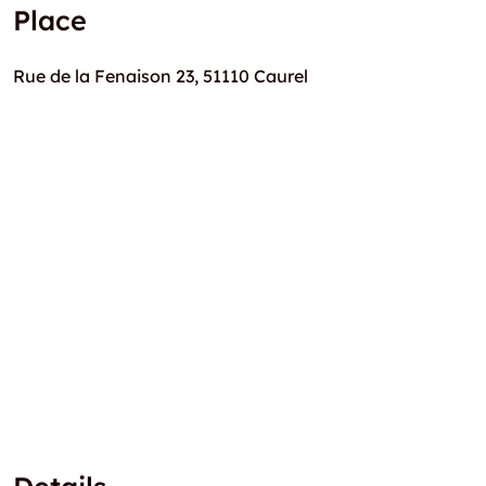
Place
Rue de la Fenaison 23, 51110 Caurel