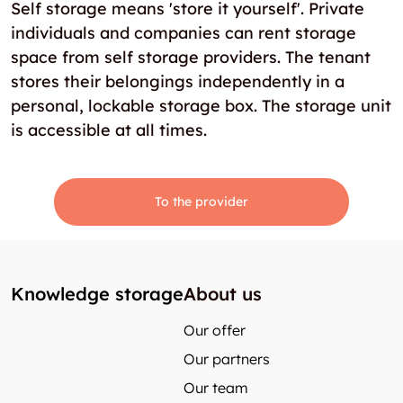
Self storage means 'store it yourself'. Private
individuals and companies can rent storage
space from self storage providers. The tenant
stores their belongings independently in a
personal, lockable storage box. The storage unit
is accessible at all times.
To the provider
Knowledge storage
About us
Our offer
Our partners
Our team