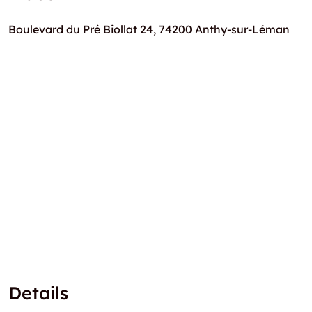
Boulevard du Pré Biollat 24, 74200 Anthy-sur-Léman
Details