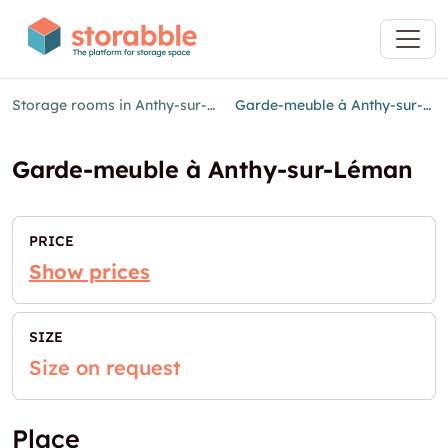
Storage rooms in Anthy-sur-Léman
Garde-meuble à Anthy-sur-Léman
Garde-meuble à Anthy-sur-Léman
PRICE
Show prices
SIZE
Size on request
Place