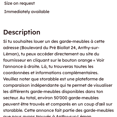
Size on request
Immediately available
Description
Si tu souhaites louer un des garde-meubles à cette
adresse (Boulevard du Pré Biollat 24, Anthy-sur-
Léman), tu peux accéder directement au site du
fournisseur en cliquant sur le bouton orange « Voir
l'annonce à droite. Là, tu trouveras toutes les
coordonnées et informations complémentaires.
Veuillez noter que storabble est une plateforme de
comparaison indépendante qui te permet de visualiser
les différents garde-meubles disponibles dans ton
secteur. Au total, environ 50'000 garde-meubles
peuvent être trouvés et comparés en un coup d’œil sur
storabble. Cette annonce fait partie des garde-meubles
que nous avons trouvés à Anthy-sur-Léman.