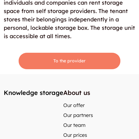
individuals and companies can rent storage
space from self storage providers. The tenant
stores their belongings independently in a
personal, lockable storage box. The storage unit
is accessible at all times.
To the provider
Knowledge storage
About us
Our offer
Our partners
Our team
Our prices