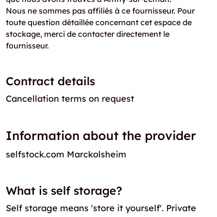
Nous ne sommes pas affiliés à ce fournisseur. Pour
toute question détaillée concernant cet espace de
stockage, merci de contacter directement le
fournisseur.
Contract details
Cancellation terms on request
Information about the provider
selfstock.com Marckolsheim
What is self storage?
Self storage means 'store it yourself'. Private