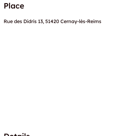
Place
Rue des Didris 13, 51420 Cernay-lès-Reims