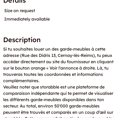
Details
Size on request
Immediately available
Description
Si tu souhaites louer un des garde-meubles à cette
adresse (Rue des Didris 13, Cernay-lès-Reims), tu peux
accéder directement au site du fournisseur en cliquant
sur le bouton orange « Voir l'annonce à droite. Là, tu
trouveras toutes les coordonnées et informations
complémentaires.
Veuillez noter que storabble est une plateforme de
comparaison indépendante qui te permet de visualiser
les différents garde-meubles disponibles dans ton
secteur. Au total, environ 50'000 garde-meubles
peuvent être trouvés et comparés en un coup d’œil sur