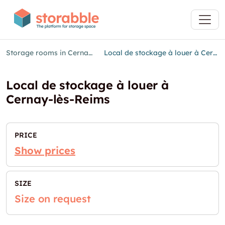
Storage rooms in Cernay-lès-Reims
Local de stockage à louer à Cernay-lès-Reims
Local de stockage à louer à
Cernay-lès-Reims
PRICE
Show prices
SIZE
Size on request