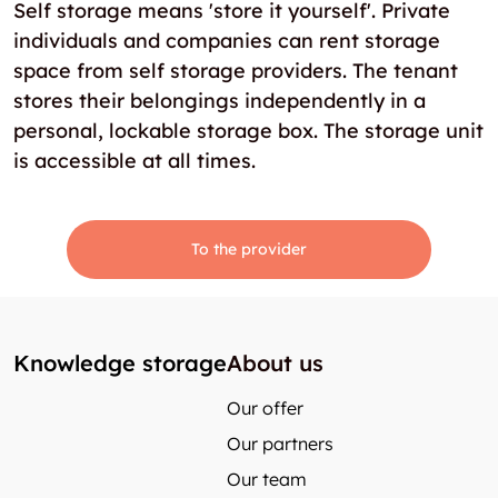
Self storage means 'store it yourself'. Private
individuals and companies can rent storage
space from self storage providers. The tenant
stores their belongings independently in a
personal, lockable storage box. The storage unit
is accessible at all times.
To the provider
Knowledge storage
About us
Our offer
Our partners
Our team