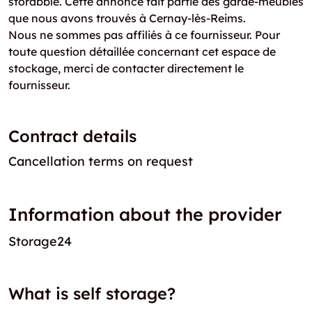
storabble. Cette annonce fait partie des garde-meubles
que nous avons trouvés à Cernay-lès-Reims.
Nous ne sommes pas affiliés à ce fournisseur. Pour
toute question détaillée concernant cet espace de
stockage, merci de contacter directement le
fournisseur.
Contract details
Cancellation terms on request
Information about the provider
Storage24
What is self storage?