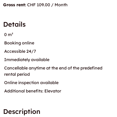
Gross rent:
CHF 109.00 / Month
Details
0 m²
Booking online
Accessible 24/7
Immediately available
Cancellable anytime at the end of the predefined
rental period
Online inspection available
Additional benefits: Elevator
Description