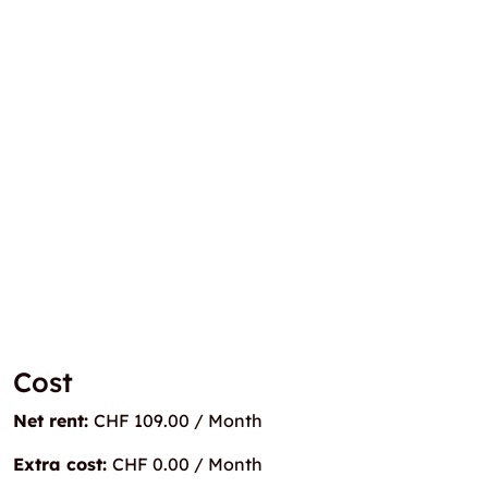
Cost
Net rent:
CHF 109.00 / Month
Extra cost:
CHF 0.00 / Month