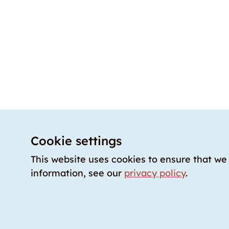
Cookie settings
This website uses cookies to ensure that we
information, see our
privacy policy
.