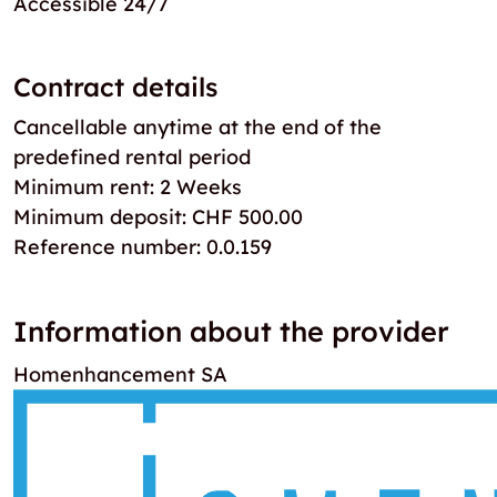
Accessible 24/7
Contract details
Cancellable anytime at the end of the
predefined rental period
Minimum rent: 2 Weeks
Minimum deposit: CHF 500.00
Reference number: 0.0.159
Information about the provider
Homenhancement SA