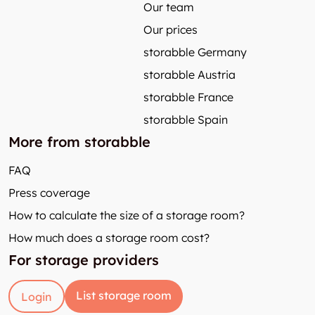
Our team
Our prices
storabble Germany
storabble Austria
storabble France
storabble Spain
More from storabble
FAQ
Press coverage
How to calculate the size of a storage room?
How much does a storage room cost?
For storage providers
List storage room
Login