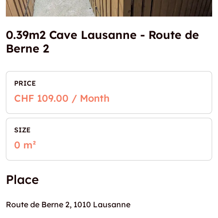
0.39m2 Cave Lausanne - Route de
Berne 2
PRICE
CHF 109.00 / Month
SIZE
0 m²
Place
Route de Berne 2, 1010 Lausanne