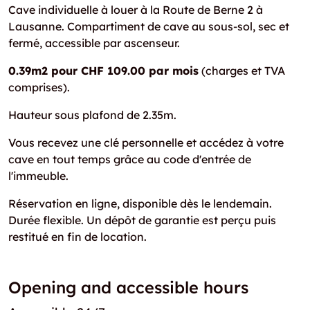
Cave individuelle à louer à la Route de Berne 2 à
Lausanne. Compartiment de cave au sous-sol, sec et
fermé, accessible par ascenseur.
0.39m2 pour CHF 109.00 par mois
(charges et TVA
comprises).
Hauteur sous plafond de 2.35m.
Vous recevez une clé personnelle et accédez à votre
cave en tout temps grâce au code d'entrée de
l'immeuble.
Réservation en ligne, disponible dès le lendemain.
Durée flexible. Un dépôt de garantie est perçu puis
restitué en fin de location.
Opening and accessible hours