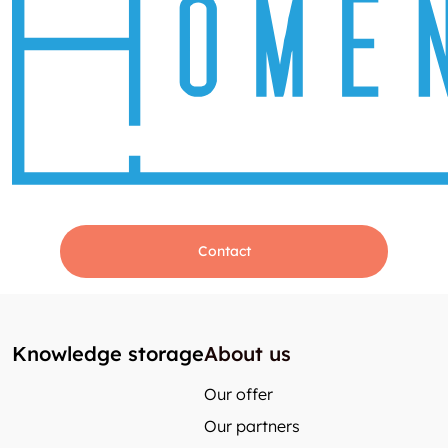
Contact
Knowledge storage
About us
Our offer
Our partners