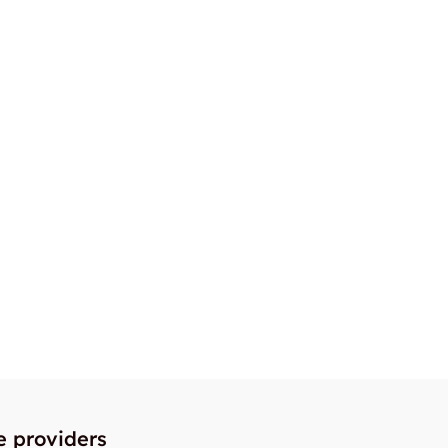
e providers