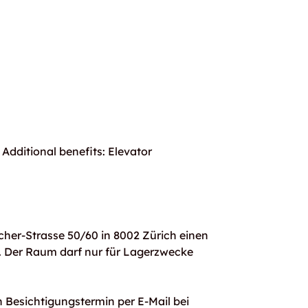
Additional benefits: Elevator
scher-Strasse 50/60 in 8002 Zürich einen
. Der Raum darf nur für Lagerzwecke
en Besichtigungstermin per E-Mail bei