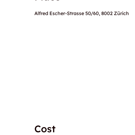
Alfred Escher-Strasse 50/60, 8002 Zürich
Cost