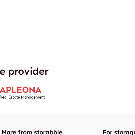
e provider
More from storabble
For storag