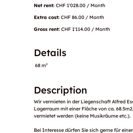
Net rent:
CHF 1'028.00 / Month
Extra cost:
CHF 86.00 / Month
Gross rent:
CHF 1'114.00 / Month
Details
68 m²
Description
Wir vermieten in der Liegenschaft Alfred E
Lagerraum mit einer Fläche von ca. 68.5m2
vermietet werden (keine Musikräume etc.).
Bei Interesse dürfen Sie sich gerne für ein