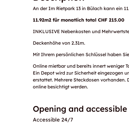
An der Im Rietpark 13 in Bülach kann ein 
11.92m2 für monatlich total CHF 215.00
INKLUSIVE Nebenkosten und Mehrwertste
Deckenhöhe von 2.31m.
Mit Ihrem persönlichen Schlüssel haben S
Online mietbar und bereits innert weniger T
Ein Depot wird zur Sicherheit eingezogen 
erstattet. Mehrere Steckdosen vorhanden. 
online besichtigt werden.
Opening and accessible
Accessible 24/7