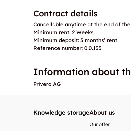
Contract details
Cancellable anytime at the end of the
Minimum rent: 2 Weeks
Minimum deposit: 3 months’ rent
Reference number: 0.0.135
Information about th
Privera AG
Knowledge storage
About us
Our offer