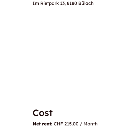
Im Rietpark 13, 8180 Bülach
Cost
Net rent:
CHF 215.00 / Month