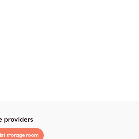
e providers
ist storage room