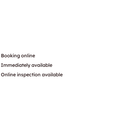
Booking online
Immediately available
Online inspection available