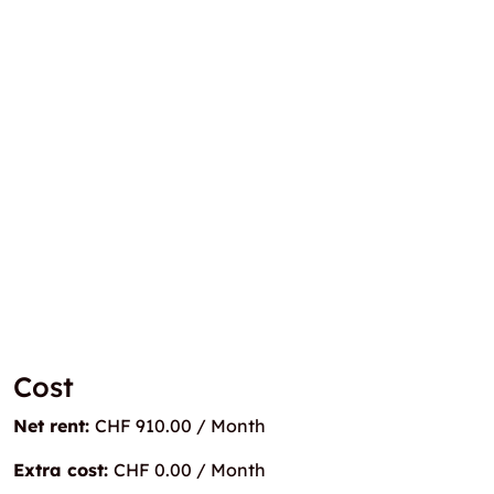
Cost
Net rent:
CHF 910.00 / Month
Extra cost:
CHF 0.00 / Month