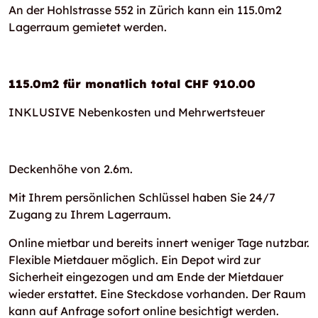
An der Hohlstrasse 552 in Zürich kann ein 115.0m2
Lagerraum gemietet werden.
115.0m2 für monatlich total CHF 910.00
INKLUSIVE Nebenkosten und Mehrwertsteuer
Deckenhöhe von 2.6m.
Mit Ihrem persönlichen Schlüssel haben Sie 24/7
Zugang zu Ihrem Lagerraum.
Online mietbar und bereits innert weniger Tage nutzbar.
Flexible Mietdauer möglich. Ein Depot wird zur
Sicherheit eingezogen und am Ende der Mietdauer
wieder erstattet. Eine Steckdose vorhanden. Der Raum
kann auf Anfrage sofort online besichtigt werden.