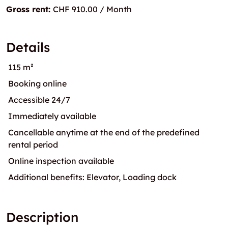
Gross rent:
CHF 910.00 / Month
Details
115 m²
Booking online
Accessible 24/7
Immediately available
Cancellable anytime at the end of the predefined
rental period
Online inspection available
Additional benefits: Elevator, Loading dock
Description