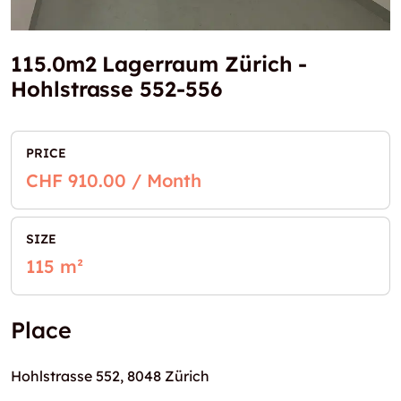
115.0m2 Lagerraum Zürich -
Hohlstrasse 552-556
PRICE
CHF 910.00 / Month
SIZE
115 m²
Place
Hohlstrasse 552, 8048 Zürich