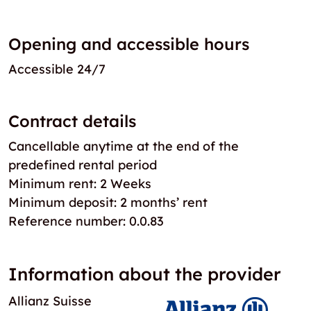
Opening and accessible hours
Accessible 24/7
Contract details
Cancellable anytime at the end of the
predefined rental period
Minimum rent: 2 Weeks
Minimum deposit: 2 months’ rent
Reference number: 0.0.83
Information about the provider
Allianz Suisse