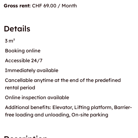
Gross rent:
CHF 69.00 / Month
Details
3 m²
Booking online
Accessible 24/7
Immediately available
Cancellable anytime at the end of the predefined
rental period
Online inspection available
Additional benefits: Elevator, Lifting platform, Barrier-
free loading and unloading, On-site parking