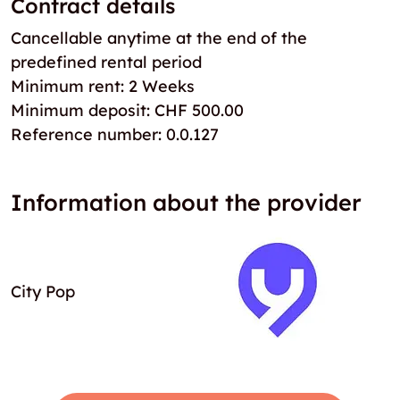
Contract details
Cancellable anytime at the end of the
predefined rental period
Minimum rent: 2 Weeks
Minimum deposit: CHF 500.00
Reference number: 0.0.127
Information about the provider
City Pop