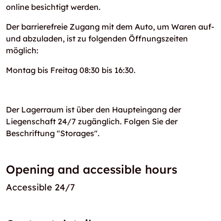
online besichtigt werden.
Der barrierefreie Zugang mit dem Auto, um Waren auf-
und abzuladen, ist zu folgenden Öffnungszeiten
möglich:
Montag bis Freitag 08:30 bis 16:30.
Der Lagerraum ist über den Haupteingang der
Liegenschaft 24/7 zugänglich. Folgen Sie der
Beschriftung "Storages".
Opening and accessible hours
Accessible 24/7