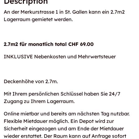
Description
An der Merkurstrasse 1 in St. Gallen kann ein 2.7m2
Lagerraum gemietet werden.
2.7m2 für monatlich total CHF 69.00
INKLUSIVE Nebenkosten und Mehrwertsteuer
Deckenhöhe von 2.7m.
Mit Ihrem persönlichen Schlüssel haben Sie 24/7
Zugang zu Ihrem Lagerraum.
Online mietbar und bereits am nächsten Tag nutzbar.
Flexible Mietdauer möglich. Ein Depot wird zur
Sicherheit eingezogen und am Ende der Mietdauer
wieder erstattet. Der Raum kann auf Anfrage sofort