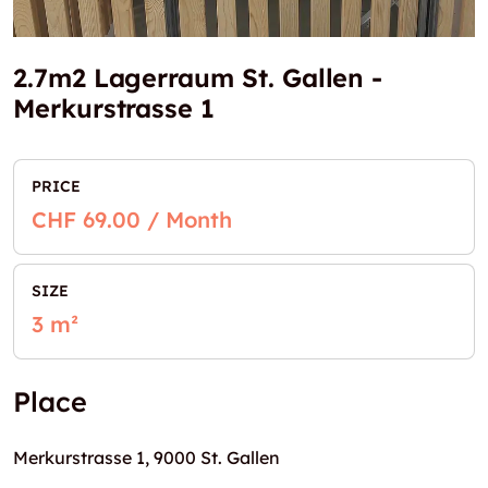
2.7m2 Lagerraum St. Gallen -
Merkurstrasse 1
PRICE
CHF 69.00 / Month
SIZE
3 m²
Place
Merkurstrasse 1, 9000 St. Gallen