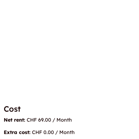
Cost
Net rent:
CHF 69.00 / Month
Extra cost:
CHF 0.00 / Month