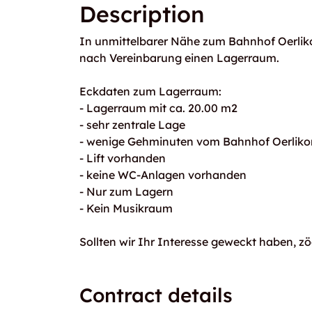
Description
In unmittelbarer Nähe zum Bahnhof Oerliko
nach Vereinbarung einen Lagerraum.
Eckdaten zum Lagerraum:
- Lagerraum mit ca. 20.00 m2
- sehr zentrale Lage
- wenige Gehminuten vom Bahnhof Oerlikon
- Lift vorhanden
- keine WC-Anlagen vorhanden
- Nur zum Lagern
- Kein Musikraum
Sollten wir Ihr Interesse geweckt haben, zö
Contract details