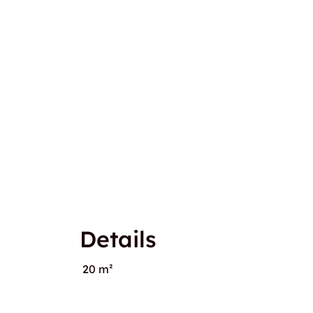
Details
20 m²