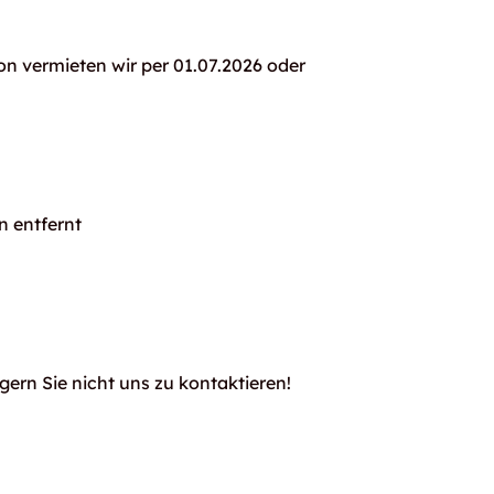
n vermieten wir per 01.07.2026 oder
 entfernt
gern Sie nicht uns zu kontaktieren!