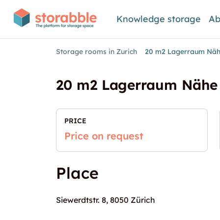
Knowledge storage
Ab
Storage rooms in Zurich
20 m2 Lagerraum Näh
20 m2 Lagerraum Nähe 
PRICE
Price on request
Place
Siewerdtstr. 8, 8050 Zürich