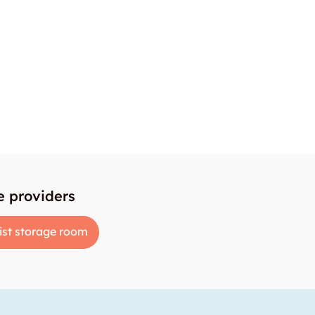
e providers
ist storage room