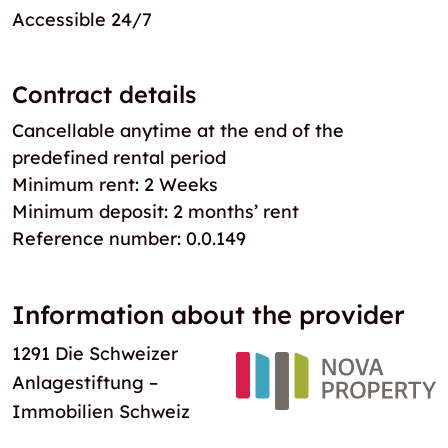
Accessible 24/7
Contract details
Cancellable anytime at the end of the
predefined rental period
Minimum rent: 2 Weeks
Minimum deposit: 2 months’ rent
Reference number: 0.0.149
Information about the provider
1291 Die Schweizer
Anlagestiftung –
Immobilien Schweiz