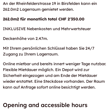
An der Rheinfelderstrasse 19 in Birsfelden kann ein
262.0m2 Lagerraum gemietet werden.
262.0m2 für monatlich total CHF 2'350.00
INKLUSIVE Nebenkosten und Mehrwertsteuer
Deckenhöhe von 2.47m.
Mit Ihrem persönlichen Schlüssel haben Sie 24/7
Zugang zu Ihrem Lagerraum.
Online mietbar und bereits innert weniger Tage nutzbar.
Flexible Mietdauer möglich. Ein Depot wird zur
Sicherheit eingezogen und am Ende der Mietdauer
wieder erstattet. Eine Steckdose vorhanden. Der Raum
kann auf Anfrage sofort online besichtigt werden.
Opening and accessible hours