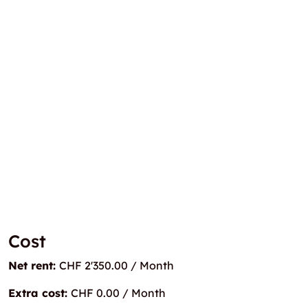
Cost
Net rent:
CHF 2'350.00 / Month
Extra cost:
CHF 0.00 / Month