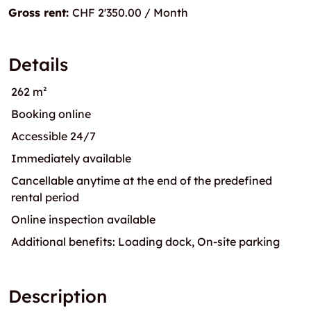
Gross rent:
CHF 2'350.00 / Month
Details
262 m²
Booking online
Accessible 24/7
Immediately available
Cancellable anytime at the end of the predefined
rental period
Online inspection available
Additional benefits: Loading dock, On-site parking
Description