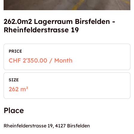
262.0m2 Lagerraum Birsfelden -
Rheinfelderstrasse 19
PRICE
CHF 2'350.00 / Month
SIZE
262 m²
Place
Rheinfelderstrasse 19, 4127 Birsfelden