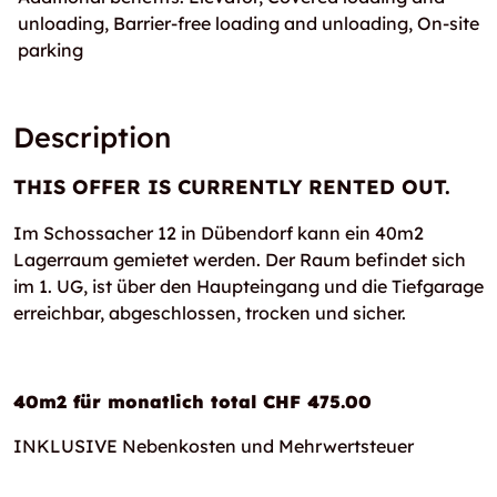
unloading, Barrier-free loading and unloading, On-site
parking
Description
THIS OFFER IS CURRENTLY RENTED OUT.
Im Schossacher 12 in Dübendorf kann ein 40m2
Lagerraum gemietet werden. Der Raum befindet sich
im 1. UG, ist über den Haupteingang und die Tiefgarage
erreichbar, abgeschlossen, trocken und sicher.
40m2 für monatlich total CHF 475.00
INKLUSIVE Nebenkosten und Mehrwertsteuer