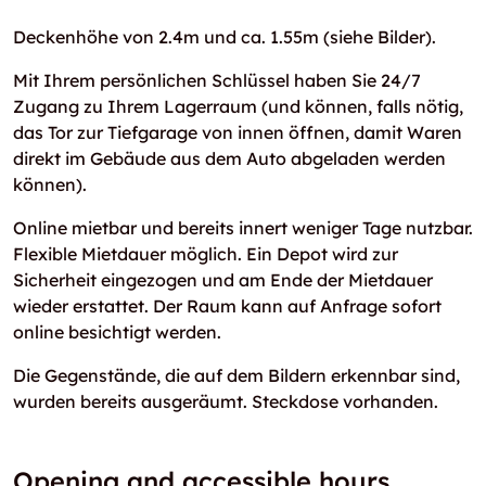
Deckenhöhe von 2.4m und ca. 1.55m (siehe Bilder).
Mit Ihrem persönlichen Schlüssel haben Sie 24/7
Zugang zu Ihrem Lagerraum (und können, falls nötig,
das Tor zur Tiefgarage von innen öffnen, damit Waren
direkt im Gebäude aus dem Auto abgeladen werden
können).
Online mietbar und bereits innert weniger Tage nutzbar.
Flexible Mietdauer möglich. Ein Depot wird zur
Sicherheit eingezogen und am Ende der Mietdauer
wieder erstattet. Der Raum kann auf Anfrage sofort
online besichtigt werden.
Die Gegenstände, die auf dem Bildern erkennbar sind,
wurden bereits ausgeräumt. Steckdose vorhanden.
Opening and accessible hours