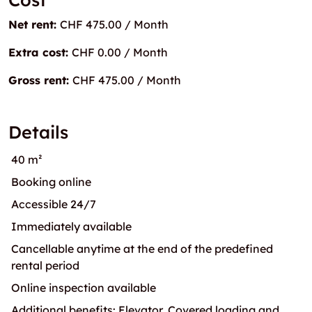
Net rent:
CHF 475.00 / Month
Extra cost:
CHF 0.00 / Month
Gross rent:
CHF 475.00 / Month
Details
40 m²
Booking online
Accessible 24/7
Immediately available
Cancellable anytime at the end of the predefined
rental period
Online inspection available
Additional benefits: Elevator, Covered loading and