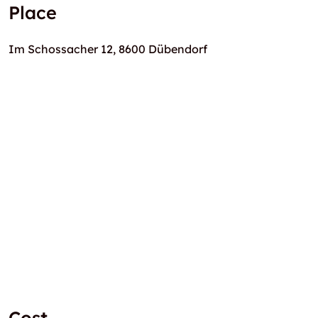
Place
Im Schossacher 12, 8600 Dübendorf
Cost