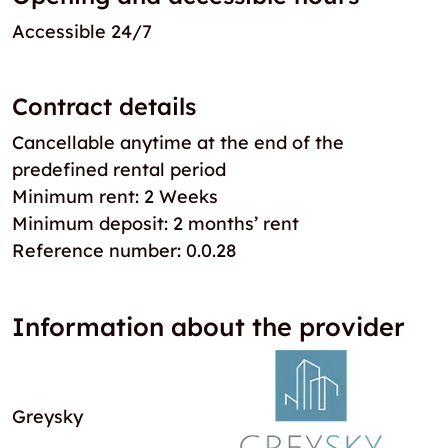
Accessible 24/7
Contract details
Cancellable anytime at the end of the
predefined rental period
Minimum rent: 2 Weeks
Minimum deposit: 2 months’ rent
Reference number: 0.0.28
Information about the provider
Greysky