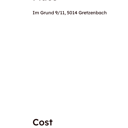
Im Grund 9/11, 5014 Gretzenbach
Cost