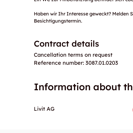
Haben wir Ihr Interesse geweckt? Melden Si
Besichtigungstermin.
Contract details
Cancellation terms on request
Reference number: 3087.01.0203
Information about th
Livit AG