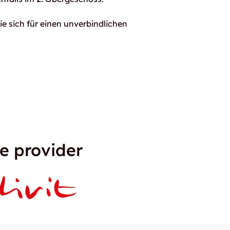
e sich für einen unverbindlichen
e provider