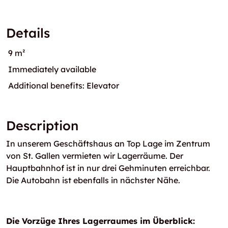
Details
9 m²
Immediately available
Additional benefits: Elevator
Description
In unserem Geschäftshaus an Top Lage im Zentrum
von St. Gallen vermieten wir Lagerräume.
Der
Hauptbahnhof ist in nur drei Gehminuten erreichbar.
Die Autobahn ist ebenfalls in nächster Nähe.
Die Vorzüge Ihres Lagerraumes im Überblick: