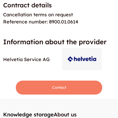
Contract details
Cancellation terms on request
Reference number: 8900.01.0614
Information about the provider
Helvetia Service AG
Contact
Knowledge storage
About us