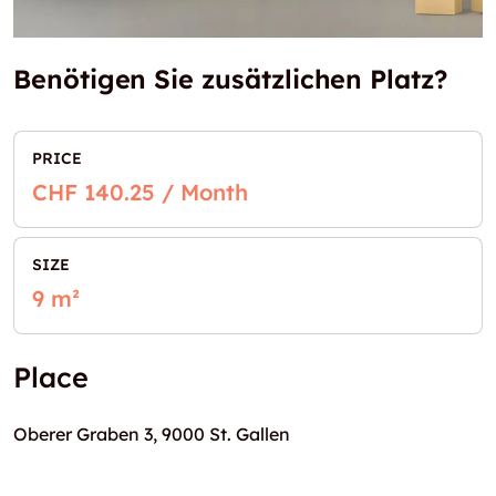
Benötigen Sie zusätzlichen Platz?
PRICE
CHF 140.25 / Month
SIZE
9 m²
Place
Oberer Graben 3, 9000 St. Gallen