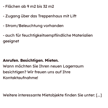
- Flächen ab 9 m2 bis 32 m2
- Zugang über das Treppenhaus mit Lift
- Strom/Beleuchtung vorhanden
- auch für feuchtigkeitsempflindliche Materialien
geeignet
Anrufen. Besichtigen. Mieten.
Wann möchten Sie Ihren neuen Lagerraum
besichtigen? Wir freuen uns auf Ihre
Kontaktaufnahme!
Weitere interessante Mietobjekte finden Sie unter:
[...]