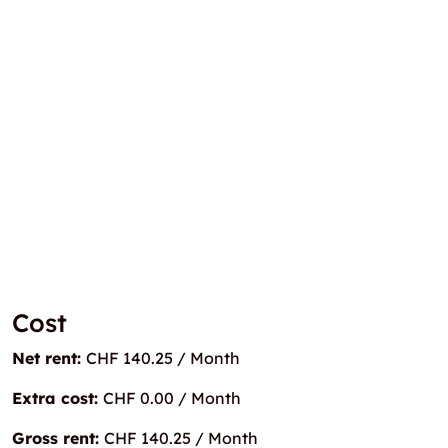
Cost
Net rent:
CHF 140.25 / Month
Extra cost:
CHF 0.00 / Month
Gross rent:
CHF 140.25 / Month