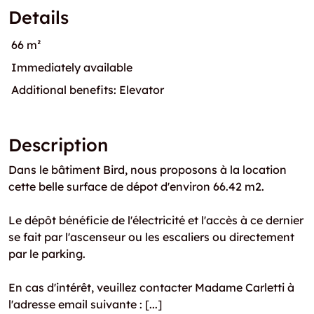
Details
66 m²
Immediately available
Additional benefits: Elevator
Description
Dans le bâtiment Bird, nous proposons à la location
cette belle surface de dépot d'environ 66.42 m2.
Le dépôt bénéficie de l'électricité et l'accès à ce dernier
se fait par l'ascenseur ou les escaliers ou directement
par le parking.
En cas d'intérêt, veuillez contacter Madame Carletti à
l'adresse email suivante : [...]