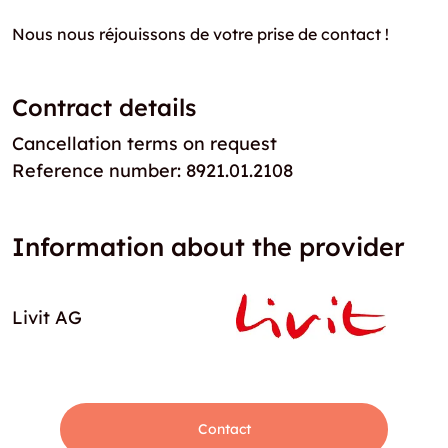
Nous nous réjouissons de votre prise de contact !
Contract details
Cancellation terms on request
Reference number: 8921.01.2108
Information about the provider
Livit AG
Contact