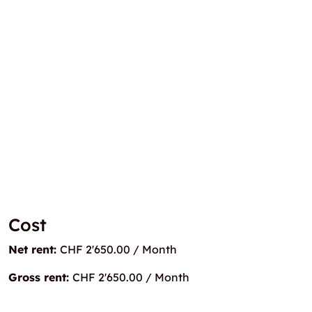
Cost
Net rent:
CHF 2'650.00 / Month
Gross rent:
CHF 2'650.00 / Month