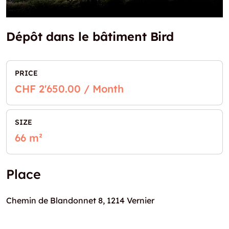
Dépôt dans le bâtiment Bird
PRICE
CHF 2'650.00 / Month
SIZE
66 m²
Place
Chemin de Blandonnet 8, 1214 Vernier