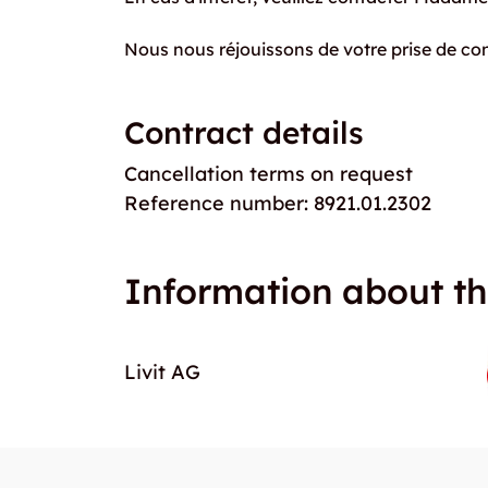
Nous nous réjouissons de votre prise de con
Contract details
Cancellation terms on request
Reference number: 8921.01.2302
Information about th
Livit AG