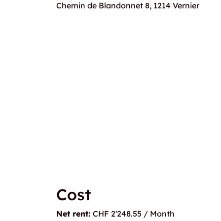
Chemin de Blandonnet 8, 1214 Vernier
Cost
Net rent:
CHF 2'248.55 / Month