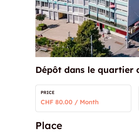
Dépôt dans le quartier 
PRICE
CHF 80.00 / Month
Place