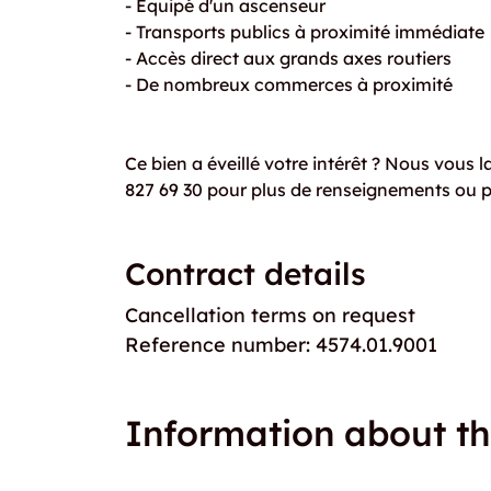
- Equipé d'un ascenseur
- Transports publics à proximité immédiate
- Accès direct aux grands axes routiers
- De nombreux commerces à proximité
Ce bien a éveillé votre intérêt ? Nous vous 
827 69 30 pour plus de renseignements ou po
Contract details
Cancellation terms on request
Reference number: 4574.01.9001
Information about th