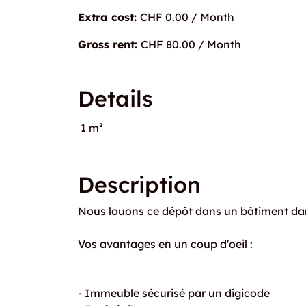
Extra cost:
CHF 0.00 / Month
Gross rent:
CHF 80.00 / Month
Details
1 m²
Description
Nous louons ce dépôt dans un bâtiment dans
Vos avantages en un coup d'oeil :
- Immeuble sécurisé par un digicode