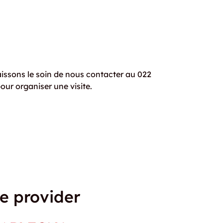
laissons le soin de nous contacter au 022
ur organiser une visite.
e provider