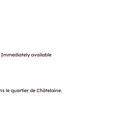
Immediately available
 le quartier de Châtelaine.