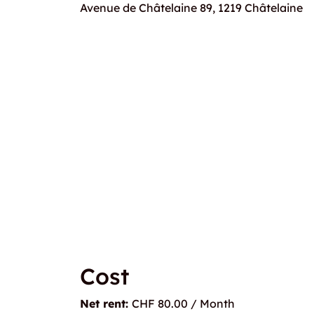
Avenue de Châtelaine 89, 1219 Châtelaine
Cost
Net rent:
CHF 80.00 / Month