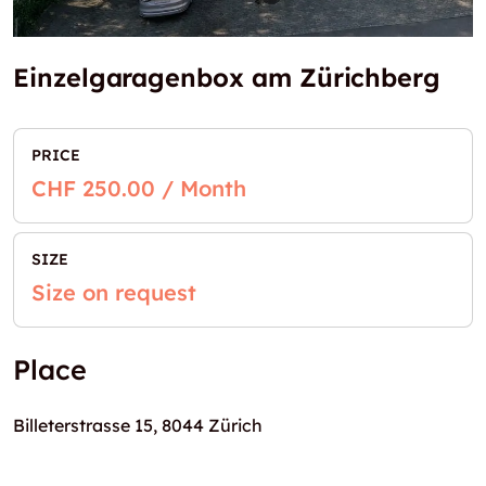
Einzelgaragenbox am Zürichberg
PRICE
CHF 250.00 / Month
SIZE
Size on request
Place
Billeterstrasse 15, 8044 Zürich