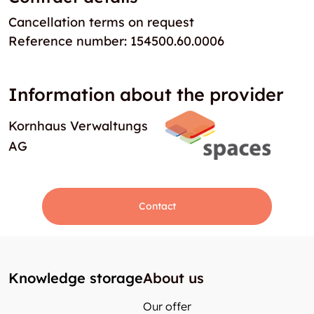
Cancellation terms on request
Reference number: 154500.60.0006
Information about the provider
Kornhaus Verwaltungs
AG
Contact
Knowledge storage
About us
Our offer