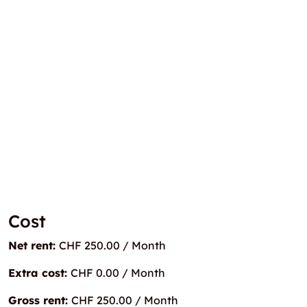
Cost
Net rent:
CHF 250.00 / Month
Extra cost:
CHF 0.00 / Month
Gross rent:
CHF 250.00 / Month