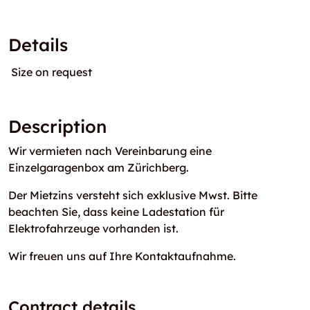
Details
Size on request
Description
Wir vermieten nach Vereinbarung eine
Einzelgaragenbox am Zürichberg.
Der Mietzins versteht sich exklusive Mwst. Bitte
beachten Sie, dass keine Ladestation für
Elektrofahrzeuge vorhanden ist.
Wir freuen uns auf Ihre Kontaktaufnahme.
Contract details